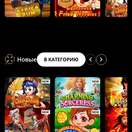
Новые
В КАТЕГОРИЮ
NEW
NEW
NEW
NEW