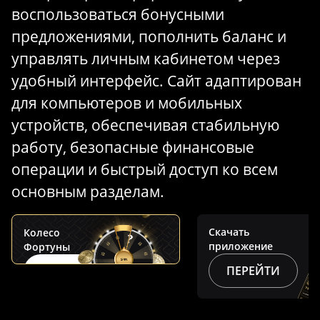
воспользоваться бонусными
предложениями, пополнить баланс и
управлять личным кабинетом через
удобный интерфейс. Сайт адаптирован
для компьютеров и мобильных
устройств, обеспечивая стабильную
работу, безопасные финансовые
операции и быстрый доступ ко всем
основным разделам.
Скачать
Колесо
приложение
Фортуны
ПЕРЕЙТИ
КРУТИТЬ