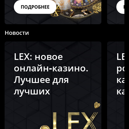
ПОДРОБНЕЕ
П
Новости
LEX: новое
LE
онлайн‑казино.
ро
Лучшее для
ка
лучших
ка