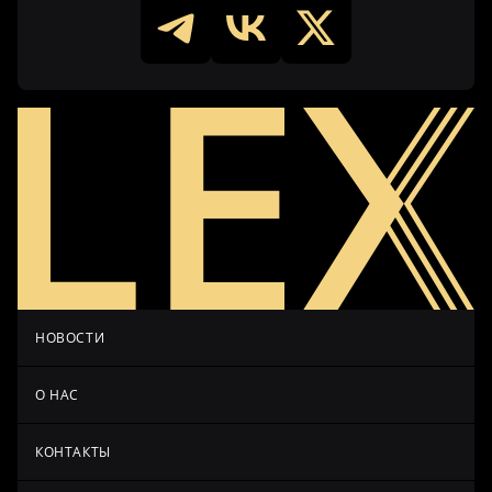
НОВОСТИ
О НАС
КОНТАКТЫ