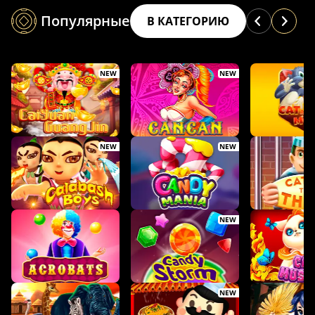
Популярные
В КАТЕГОРИЮ
NEW
NEW
NEW
NEW
NEW
NEW