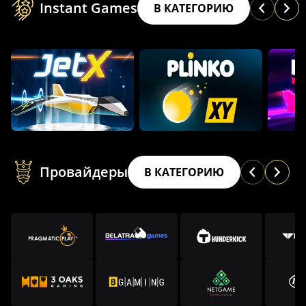
Instant Games
В КАТЕГОРИЮ
Провайдеры
В КАТЕГОРИЮ