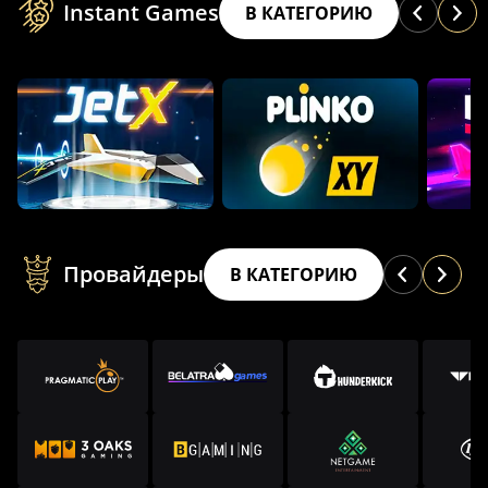
Instant Games
В КАТЕГОРИЮ
Провайдеры
В КАТЕГОРИЮ