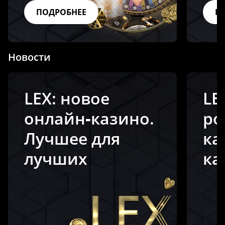
ПОДРОБНЕЕ
П
Новости
LEX: новое
LE
онлайн‑казино.
ро
Лучшее для
ка
лучших
ка