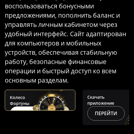
воспользоваться бонусными
предложениями, пополнить баланс и
управлять личным кабинетом через
удобный интерфейс. Сайт адаптирован
для компьютеров и мобильных
устройств, обеспечивая стабильную
работу, безопасные финансовые
операции и быстрый доступ ко всем
основным разделам.
Скачать
Колесо
приложение
Фортуны
ПЕРЕЙТИ
КРУТИТЬ