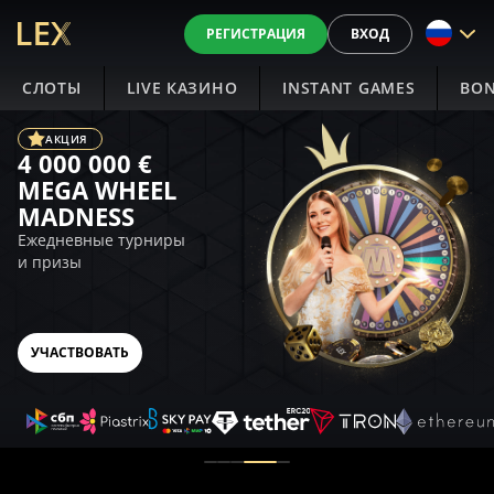
РЕГИСТРАЦИЯ
ВХОД
СЛОТЫ
LIVE КАЗИНО
INSTANT GAMES
BON
АКЦИЯ
4 000 000 €
MEGA WHEEL
MADNESS
Ежедневные турниры
и призы
УЧАСТВОВАТЬ