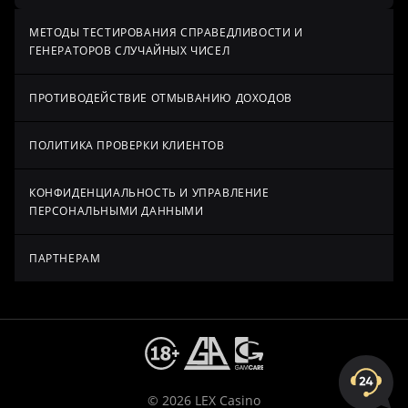
МЕТОДЫ ТЕСТИРОВАНИЯ СПРАВЕДЛИВОСТИ И
ГЕНЕРАТОРОВ СЛУЧАЙНЫХ ЧИСЕЛ
ПРОТИВОДЕЙСТВИЕ ОТМЫВАНИЮ ДОХОДОВ
ПОЛИТИКА ПРОВЕРКИ КЛИЕНТОВ
КОНФИДЕНЦИАЛЬНОСТЬ И УПРАВЛЕНИЕ
ПЕРСОНАЛЬНЫМИ ДАННЫМИ
ПАРТНЕРАМ
© 2026 LEX Casino