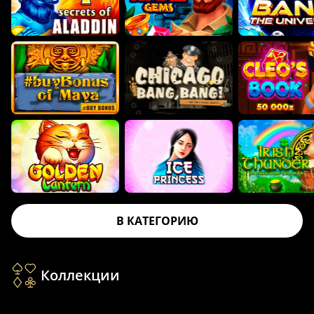
В КАТЕГОРИЮ
Коллекции