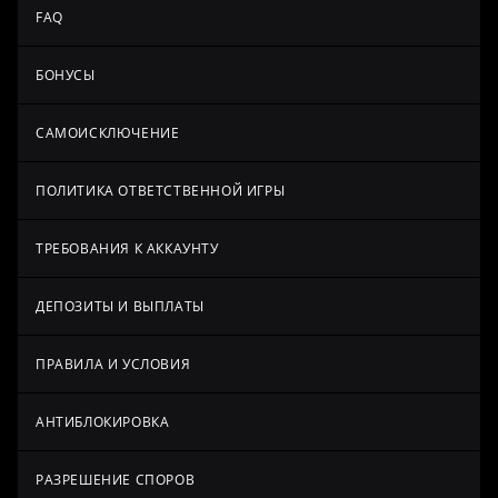
FAQ
БОНУСЫ
САМОИСКЛЮЧЕНИЕ
ПОЛИТИКА ОТВЕТСТВЕННОЙ ИГРЫ
ТРЕБОВАНИЯ К АККАУНТУ
ДЕПОЗИТЫ И ВЫПЛАТЫ
ПРАВИЛА И УСЛОВИЯ
АНТИБЛОКИРОВКА
РАЗРЕШЕНИЕ СПОРОВ