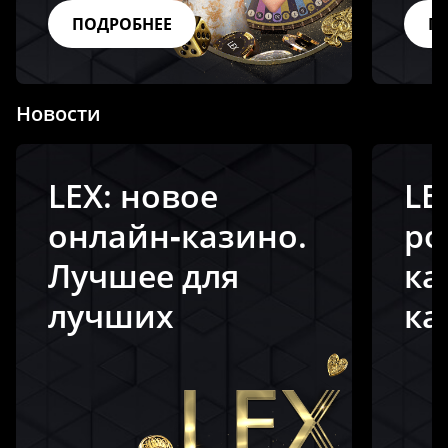
ПОДРОБНЕЕ
П
Новости
LEX: новое
LE
онлайн‑казино.
ро
Лучшее для
ка
лучших
ка