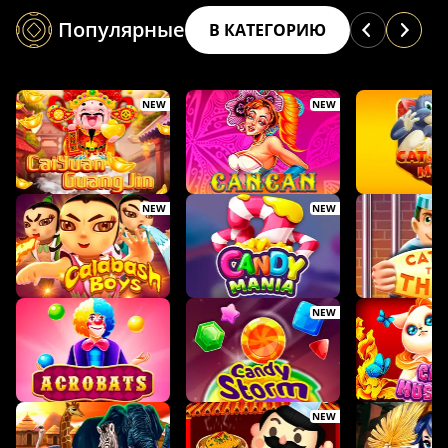
Популярные
В КАТЕГОРИЮ
NEW
NEW
NEW
NEW
NEW
NEW