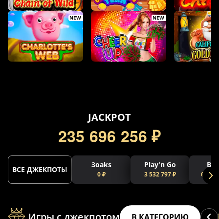
NEW
NEW
5
JACKPOT
2
3
5
6
9
6
2
5
6
₽
3oaks
Play'n Go
Bel
ВСЕ ДЖЕКПОТЫ
0 ₽
3 532 797 ₽
64 750
Игры с джекпотом
В КАТЕГОРИЮ