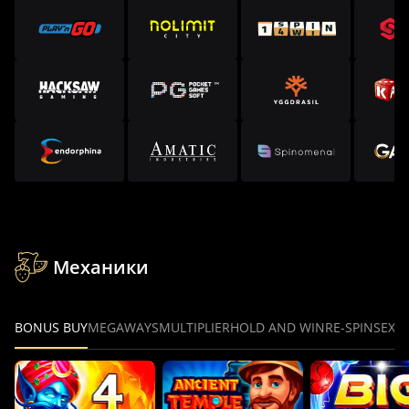
Механики
BONUS BUY
MEGAWAYS
MULTIPLIER
HOLD AND WIN
RE-SPINS
EXP