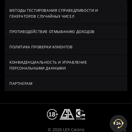
МЕТОДЫ ТЕСТИРОВАНИЯ СПРАВЕДЛИВОСТИ И
ГЕНЕРАТОРОВ СЛУЧАЙНЫХ ЧИСЕЛ
ПРОТИВОДЕЙСТВИЕ ОТМЫВАНИЮ ДОХОДОВ
ПОЛИТИКА ПРОВЕРКИ КЛИЕНТОВ
КОНФИДЕНЦИАЛЬНОСТЬ И УПРАВЛЕНИЕ
ПЕРСОНАЛЬНЫМИ ДАННЫМИ
ПАРТНЕРАМ
© 2026 LEX Casino