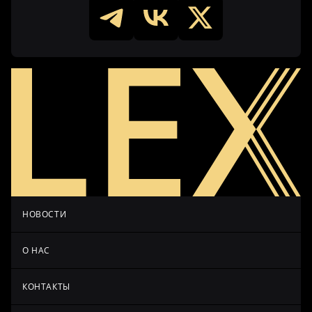
НОВОСТИ
О НАС
КОНТАКТЫ