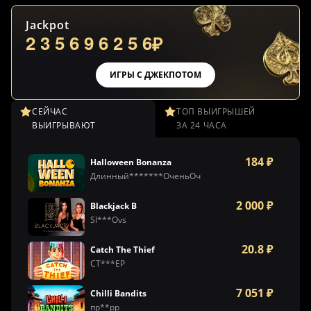
5
Jackpot
2
3
5
6
9
6
2
5
6
₽
ИГРЫ С ДЖЕКПОТОМ
СЕЙЧАС
ТОП ВЫИГРЫШЕЙ
ВЫИГРЫВАЮТ
ЗА 24 ЧАСА
184 ₽
Halloween Bonanza
Длинный*******ОченьОч
2 000 ₽
Blackjack B
Sl***Ovs
20.8 ₽
Catch The Thief
СТ***ЕР
7 051 ₽
Chilli Bandits
пр**рр