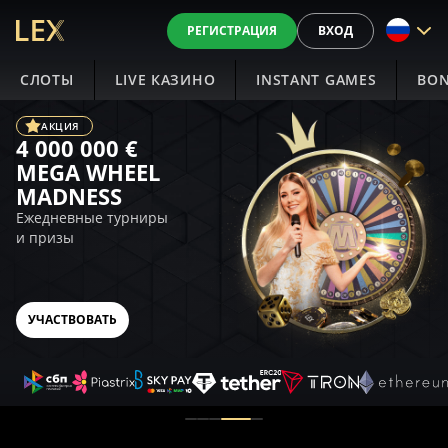
РЕГИСТРАЦИЯ
ВХОД
СЛОТЫ
LIVE КАЗИНО
INSTANT GAMES
BON
АКЦИЯ
4 000 000 €
MEGA WHEEL
MADNESS
Ежедневные турниры
и призы
УЧАСТВОВАТЬ