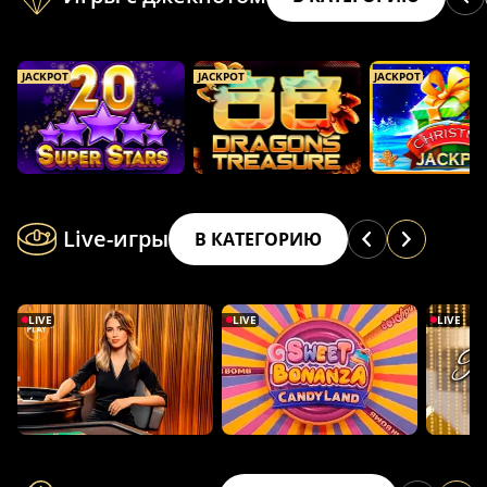
JACKPOT
JACKPOT
JACKPOT
Live-игры
В КАТЕГОРИЮ
LIVE
LIVE
LIVE