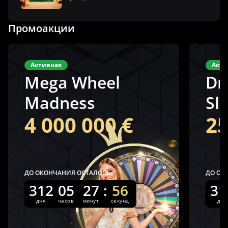
Промоакции
Активная
Акти
Mega Wheel
Dr
Madness
Sl
4 000 000 €
25
ДО ОКОНЧАНИЯ ОСТАЛОСЬ:
ДО ОК
312
05
27
:
56
31
дня
часов
минут
секунд
дня