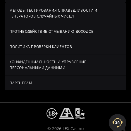
МЕТОДЫ ТЕСТИРОВАНИЯ СПРАВЕДЛИВОСТИ И
ГЕНЕРАТОРОВ СЛУЧАЙНЫХ ЧИСЕЛ
ПРОТИВОДЕЙСТВИЕ ОТМЫВАНИЮ ДОХОДОВ
ПОЛИТИКА ПРОВЕРКИ КЛИЕНТОВ
КОНФИДЕНЦИАЛЬНОСТЬ И УПРАВЛЕНИЕ
ПЕРСОНАЛЬНЫМИ ДАННЫМИ
ПАРТНЕРАМ
© 2026 LEX Casino