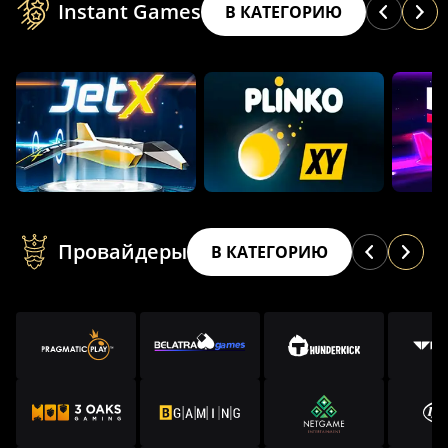
Instant Games
В КАТЕГОРИЮ
Провайдеры
В КАТЕГОРИЮ