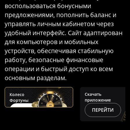
воспользоваться бонусными
предложениями, пополнить баланс и
управлять личным кабинетом через
удобный интерфейс. Сайт адаптирован
для компьютеров и мобильных
устройств, обеспечивая стабильную
работу, безопасные финансовые
операции и быстрый доступ ко всем
основным разделам.
Скачать
Колесо
приложение
Фортуны
ПЕРЕЙТИ
КРУТИТЬ