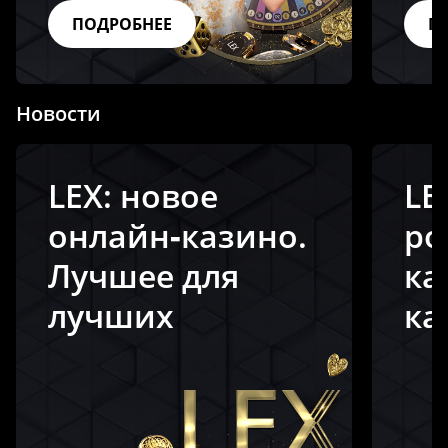
ПОДРОБНЕЕ
П
Новости
LEX: новое
LE
онлайн‑казино.
ро
Лучшее для
ка
лучших
ка