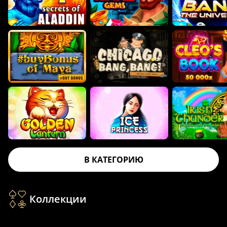
В КАТЕГОРИЮ
Коллекции