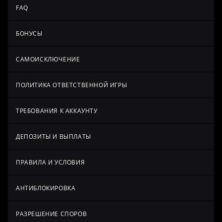
FAQ
БОНУСЫ
САМОИСКЛЮЧЕНИЕ
ПОЛИТИКА ОТВЕТСТВЕННОЙ ИГРЫ
ТРЕБОВАНИЯ К АККАУНТУ
ДЕПОЗИТЫ И ВЫПЛАТЫ
ПРАВИЛА И УСЛОВИЯ
АНТИБЛОКИРОВКА
РАЗРЕШЕНИЕ СПОРОВ