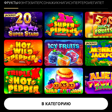
ФРУКТЫ
ФЭНТЭЗИ
ПЕРСОНАЖИ
КНИГИ
СУПЕРГЕРОИ
ЕГИПЕТ
JACKPOT
JACKPOT
В КАТЕГОРИЮ