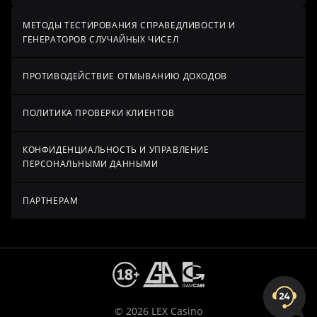
МЕТОДЫ ТЕСТИРОВАНИЯ СПРАВЕДЛИВОСТИ И
ГЕНЕРАТОРОВ СЛУЧАЙНЫХ ЧИСЕЛ
ПРОТИВОДЕЙСТВИЕ ОТМЫВАНИЮ ДОХОДОВ
ПОЛИТИКА ПРОВЕРКИ КЛИЕНТОВ
КОНФИДЕНЦИАЛЬНОСТЬ И УПРАВЛЕНИЕ
ПЕРСОНАЛЬНЫМИ ДАННЫМИ
ПАРТНЕРАМ
© 2026 LEX Casino