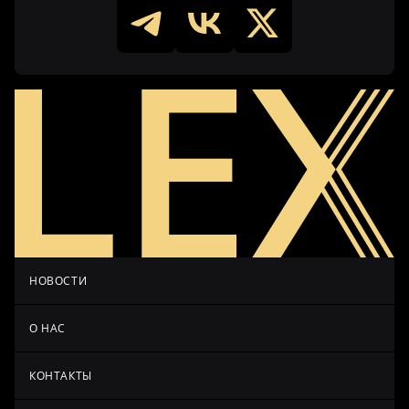
НОВОСТИ
О НАС
КОНТАКТЫ