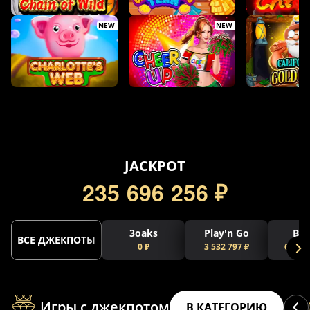
NEW
NEW
5
JACKPOT
2
3
5
6
9
6
2
5
6
₽
3oaks
Play'n Go
Bel
ВСЕ ДЖЕКПОТЫ
0 ₽
3 532 797 ₽
64 750
Игры с джекпотом
В КАТЕГОРИЮ