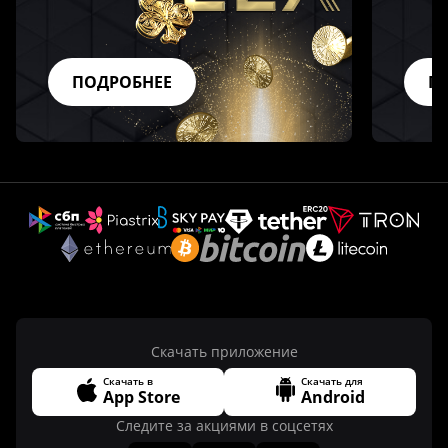
ПОДРОБНЕЕ
П
Скачать приложение
Скачать в
Скачать для
App Store
Android
Следите за акциями в соцсетях