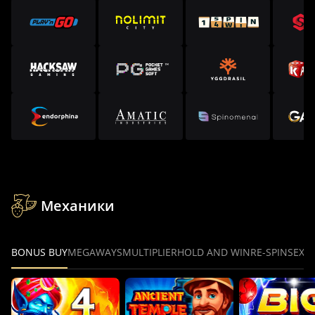
Механики
BONUS BUY
MEGAWAYS
MULTIPLIER
HOLD AND WIN
RE-SPINS
EXP