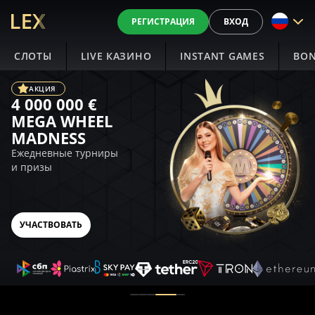
РЕГИСТРАЦИЯ
ВХОД
СЛОТЫ
LIVE КАЗИНО
INSTANT GAMES
BON
АКЦИЯ
4 000 000 €
MEGA WHEEL
MADNESS
Ежедневные турниры
и призы
УЧАСТВОВАТЬ