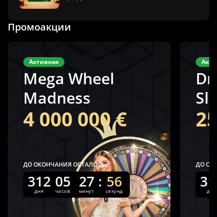
Промоакции
Активная
Акти
Mega Wheel
Dr
Madness
Sl
4 000 000 €
25
ДО ОКОНЧАНИЯ ОСТАЛОСЬ:
ДО ОК
312
05
27
:
56
31
дня
часов
минут
секунд
дня