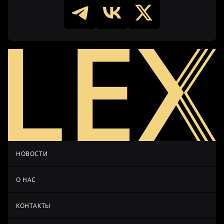
НОВОСТИ
О НАС
КОНТАКТЫ