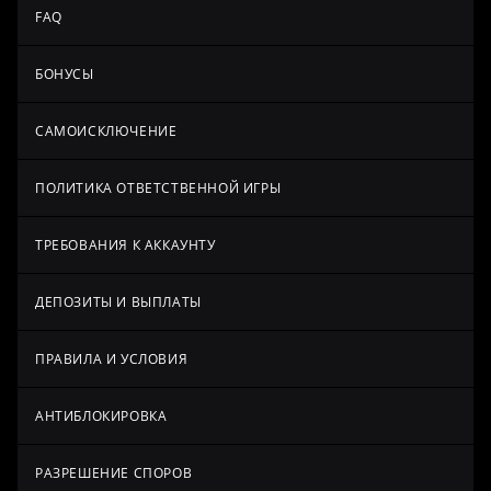
FAQ
БОНУСЫ
САМОИСКЛЮЧЕНИЕ
ПОЛИТИКА ОТВЕТСТВЕННОЙ ИГРЫ
ТРЕБОВАНИЯ К АККАУНТУ
ДЕПОЗИТЫ И ВЫПЛАТЫ
ПРАВИЛА И УСЛОВИЯ
АНТИБЛОКИРОВКА
РАЗРЕШЕНИЕ СПОРОВ