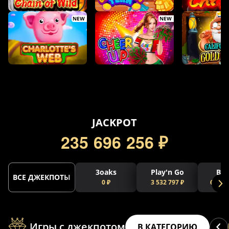
NEW
NEW
5
JACKPOT
2
3
5
6
9
6
2
5
6
₽
3oaks
Play'n Go
Bel
ВСЕ ДЖЕКПОТЫ
0 ₽
3 532 797 ₽
64 750
Игры с джекпотом
В КАТЕГОРИЮ