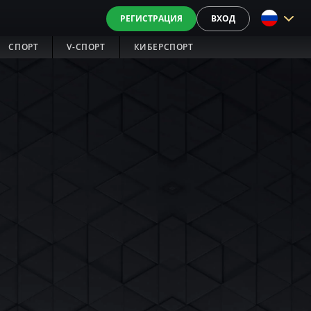
РЕГИСТРАЦИЯ
ВХОД
СПОРТ
V-СПОРТ
КИБЕРСПОРТ