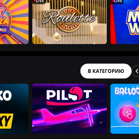
LIVE
LIVE
В КАТЕГОРИЮ