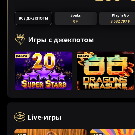
3oaks
Play'n Go
ВСЕ ДЖЕКПОТЫ
0 ₽
3 532 797 ₽
Игры с джекпотом
JACKPOT
JACKPOT
Live-игры