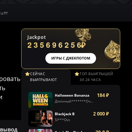
5
Jackpot
2
3
5
6
9
6
2
5
6
₽
ИГРЫ С ДЖЕКПОТОМ
СЕЙЧАС
ТОП ВЫИГРЫШЕЙ
ировать
ВЫИГРЫВАЮТ
ЗА 24 ЧАСА
ть
184 ₽
и
Halloween Bonanza
Длинный*******ОченьОч
2 000 ₽
Blackjack B
Sl***Ovs
 вывод
Кешбэк 10%