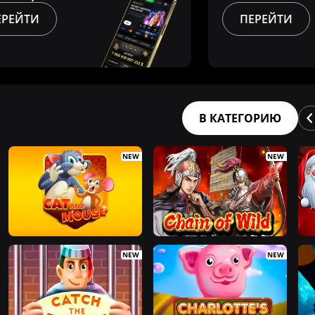
ЕРЕЙТИ
ПЕРЕЙТИ
В КАТЕГОРИЮ
NEW
NEW
NEW
NEW