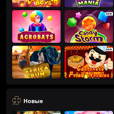
NEW
NEW
Новые