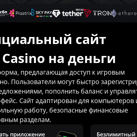
ициальный сайт
 Casino на деньги
орма, предлагающая доступ к игровым
ино. Пользователи могут быстро зарегистр
едложениями, пополнить баланс и управля
фейс. Сайт адаптирован для компьютеров 
бильную работу, безопасные финансовые
овным разделам.
ать приложение
Безлимитный