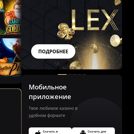
NEW
NEW
NEW
NEW
ПОДРОБНЕЕ
Мобильное
приложение
Твое любимое казино в
удобном формате
Скачать в
Скачать для