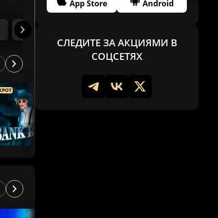
App Store
Android
Playtech
Fugaso
Betsoft Gaming
0 ₽
0 ₽
590 194 839 ₽
СЛЕДИТЕ ЗА АКЦИЯМИ В
СОЦСЕТЯХ
KPOT
JACKPOT
JACKPOT