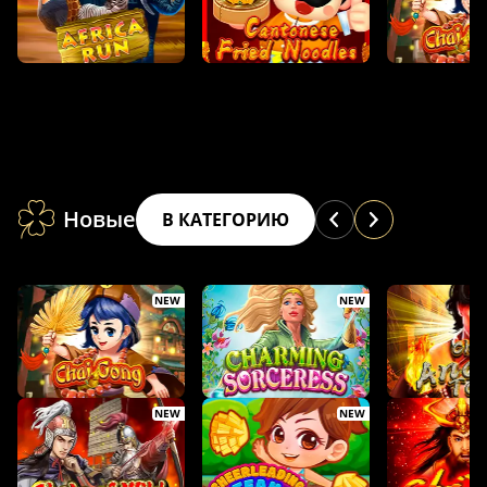
Новые
В КАТЕГОРИЮ
NEW
NEW
NEW
NEW