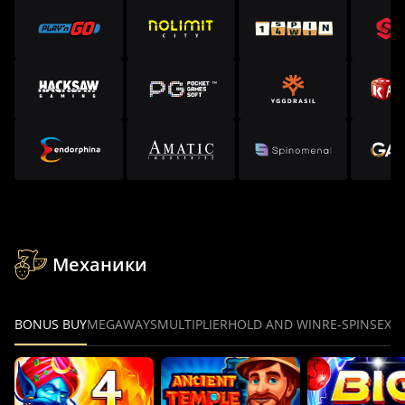
Механики
BONUS BUY
MEGAWAYS
MULTIPLIER
HOLD AND WIN
RE-SPINS
EXP