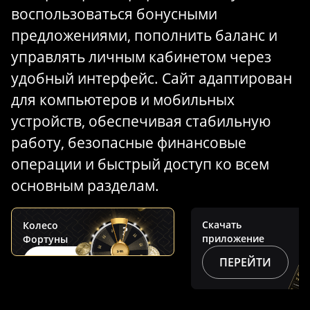
воспользоваться бонусными
предложениями, пополнить баланс и
управлять личным кабинетом через
удобный интерфейс. Сайт адаптирован
для компьютеров и мобильных
устройств, обеспечивая стабильную
работу, безопасные финансовые
операции и быстрый доступ ко всем
основным разделам.
Скачать
Колесо
приложение
Фортуны
ПЕРЕЙТИ
КРУТИТЬ