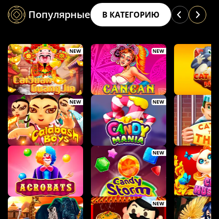
Популярные
В КАТЕГОРИЮ
NEW
NEW
NEW
NEW
NEW
NEW