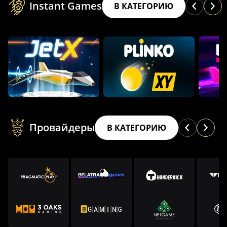
Instant Games
В КАТЕГОРИЮ
Провайдеры
В КАТЕГОРИЮ