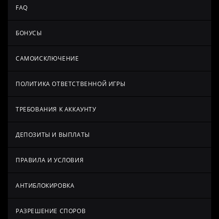
FAQ
БОНУСЫ
САМОИСКЛЮЧЕНИЕ
ПОЛИТИКА ОТВЕТСТВЕННОЙ ИГРЫ
ТРЕБОВАНИЯ К АККАУНТУ
ДЕПОЗИТЫ И ВЫПЛАТЫ
ПРАВИЛА И УСЛОВИЯ
АНТИБЛОКИРОВКА
РАЗРЕШЕНИЕ СПОРОВ