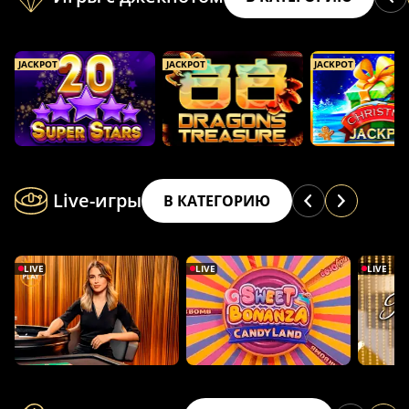
JACKPOT
JACKPOT
JACKPOT
Live-игры
В КАТЕГОРИЮ
LIVE
LIVE
LIVE