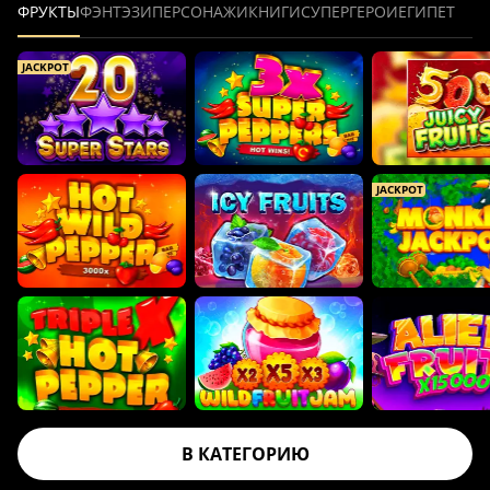
ФРУКТЫ
ФЭНТЭЗИ
ПЕРСОНАЖИ
КНИГИ
СУПЕРГЕРОИ
ЕГИПЕТ
JACKPOT
JACKPOT
В КАТЕГОРИЮ