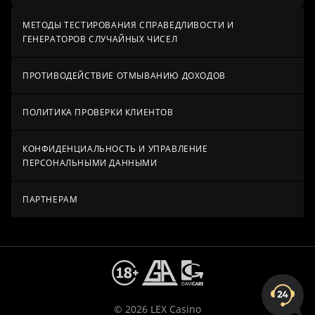
МЕТОДЫ ТЕСТИРОВАНИЯ СПРАВЕДЛИВОСТИ И
ГЕНЕРАТОРОВ СЛУЧАЙНЫХ ЧИСЕЛ
ПРОТИВОДЕЙСТВИЕ ОТМЫВАНИЮ ДОХОДОВ
ПОЛИТИКА ПРОВЕРКИ КЛИЕНТОВ
КОНФИДЕНЦИАЛЬНОСТЬ И УПРАВЛЕНИЕ
ПЕРСОНАЛЬНЫМИ ДАННЫМИ
ПАРТНЕРАМ
© 2026 LEX Casino