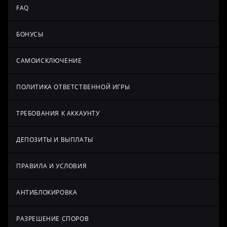
FAQ
БОНУСЫ
САМОИСКЛЮЧЕНИЕ
ПОЛИТИКА ОТВЕТСТВЕННОЙ ИГРЫ
ТРЕБОВАНИЯ К АККАУНТУ
ДЕПОЗИТЫ И ВЫПЛАТЫ
ПРАВИЛА И УСЛОВИЯ
АНТИБЛОКИРОВКА
РАЗРЕШЕНИЕ СПОРОВ