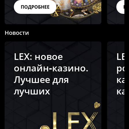
ПОДРОБНЕЕ
П
Новости
LEX: новое
LE
онлайн‑казино.
ро
Лучшее для
ка
лучших
ка