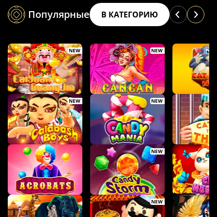
Популярные
В КАТЕГОРИЮ
NEW
NEW
NEW
NEW
NEW
NEW