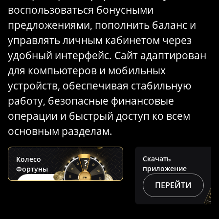
воспользоваться бонусными
предложениями, пополнить баланс и
управлять личным кабинетом через
удобный интерфейс. Сайт адаптирован
для компьютеров и мобильных
устройств, обеспечивая стабильную
работу, безопасные финансовые
операции и быстрый доступ ко всем
основным разделам.
Скачать
Колесо
приложение
Фортуны
ПЕРЕЙТИ
КРУТИТЬ