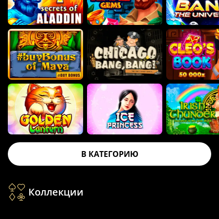
В КАТЕГОРИЮ
Коллекции