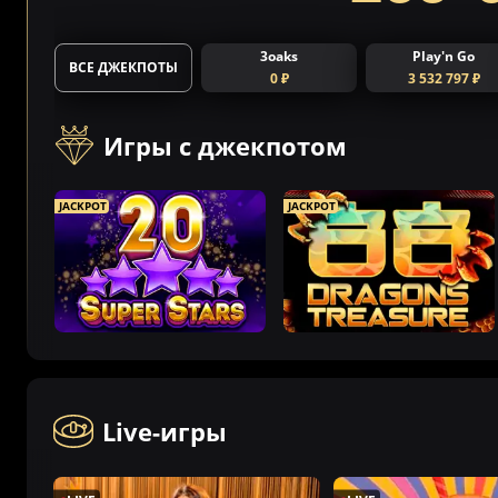
3oaks
Play'n Go
ВСЕ ДЖЕКПОТЫ
0 ₽
3 532 797 ₽
Игры с джекпотом
JACKPOT
JACKPOT
Live-игры