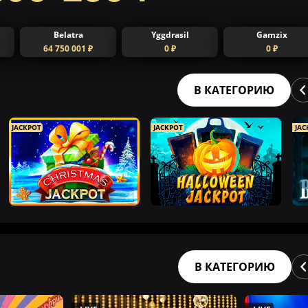
Belatra
Yggdrasil
Gamzix
64 750 001 ₽
0 ₽
0 ₽
В КАТЕГОРИЮ
JACKPOT
JACKPOT
JAC
В КАТЕГОРИЮ