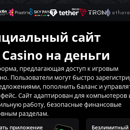
ициальный сайт
 Casino на деньги
орма, предлагающая доступ к игровым
ино. Пользователи могут быстро зарегистр
едложениями, пополнить баланс и управля
фейс. Сайт адаптирован для компьютеров 
бильную работу, безопасные финансовые
овным разделам.
ать приложение
Безлимитный