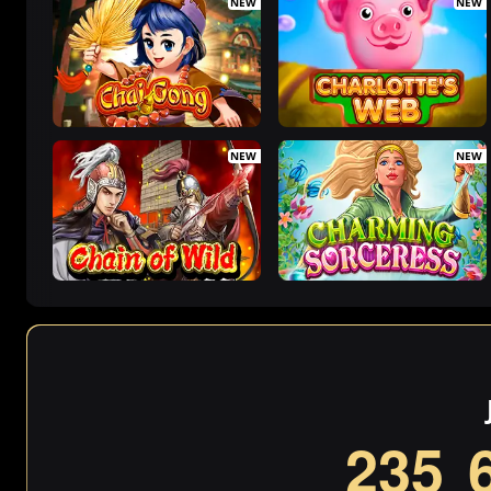
NEW
NEW
NEW
NEW
2
3
5