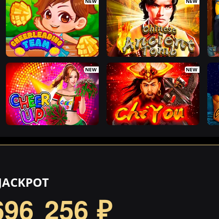
NEW
NEW
NEW
NEW
5
JACKPOT
6
9
6
2
5
6
₽