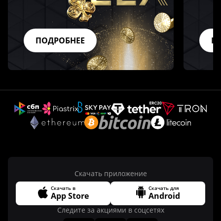
ПОДРОБНЕЕ
П
Скачать приложение
Скачать в
Скачать для
App Store
Android
Следите за акциями в соцсетях