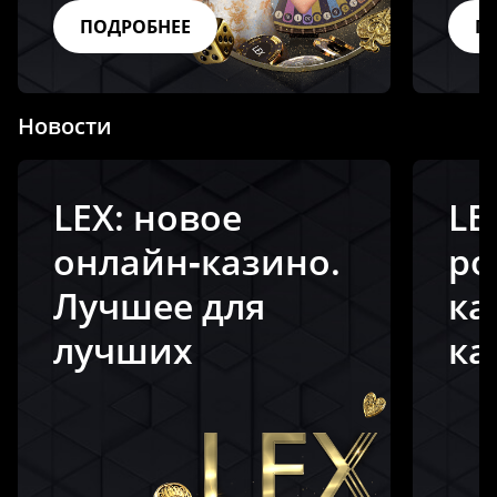
ПОДРОБНЕЕ
П
Новости
LEX: новое
LE
онлайн‑казино.
ро
Лучшее для
ка
лучших
ка