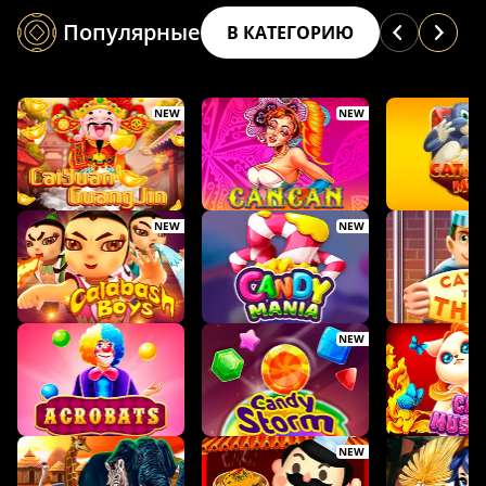
Популярные
В КАТЕГОРИЮ
NEW
NEW
NEW
NEW
NEW
NEW