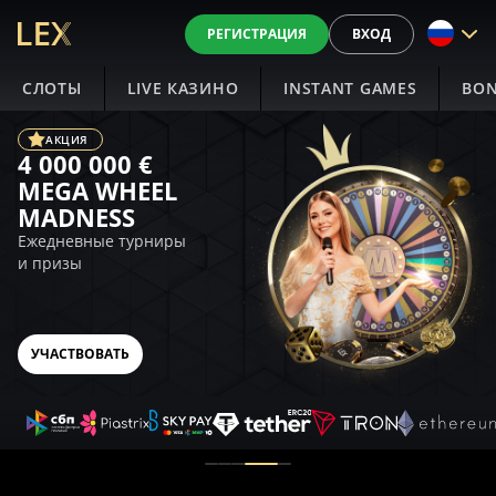
РЕГИСТРАЦИЯ
ВХОД
СЛОТЫ
LIVE КАЗИНО
INSTANT GAMES
BON
АКЦИЯ
4 000 000 €
MEGA WHEEL
MADNESS
Ежедневные турниры
и призы
УЧАСТВОВАТЬ