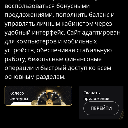
воспользоваться бонусными
предложениями, пополнить баланс и
управлять личным кабинетом через
удобный интерфейс. Сайт адаптирован
для компьютеров и мобильных
устройств, обеспечивая стабильную
работу, безопасные финансовые
операции и быстрый доступ ко всем
основным разделам.
Скачать
Колесо
приложение
Фортуны
ПЕРЕЙТИ
КРУТИТЬ