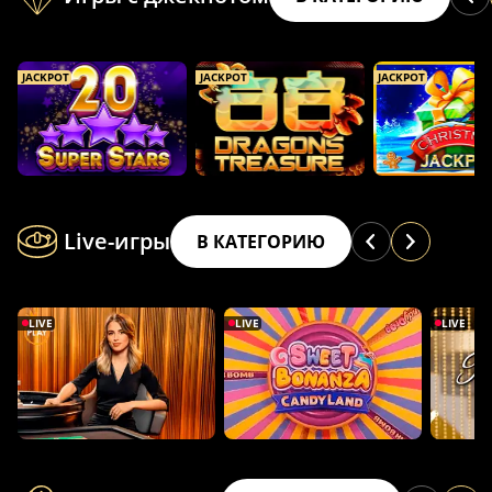
JACKPOT
JACKPOT
JACKPOT
Live-игры
В КАТЕГОРИЮ
LIVE
LIVE
LIVE