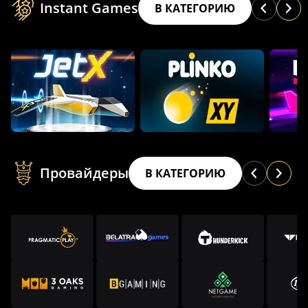
Instant Games
В КАТЕГОРИЮ
Провайдеры
В КАТЕГОРИЮ