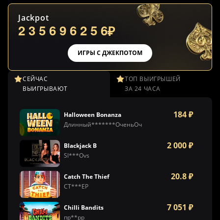
5
Jackpot
2
3
5
6
9
6
2
5
6
₽
ИГРЫ С ДЖЕКПОТОМ
СЕЙЧАС
ТОП ВЫИГРЫШЕЙ
ВЫИГРЫВАЮТ
ЗА 24 ЧАСА
184 ₽
Halloween Bonanza
Длинный*******ОченьОч
2 000 ₽
Blackjack B
Sl***Ovs
20.8 ₽
Catch The Thief
СТ***ЕР
7 051 ₽
Chilli Bandits
пр**рр