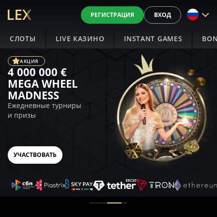
РЕГИСТРАЦИЯ
ВХОД
СЛОТЫ
LIVE КАЗИНО
INSTANT GAMES
BON
АКЦИЯ
4 000 000 €
MEGA WHEEL
MADNESS
Ежедневные турниры
и призы
УЧАСТВОВАТЬ