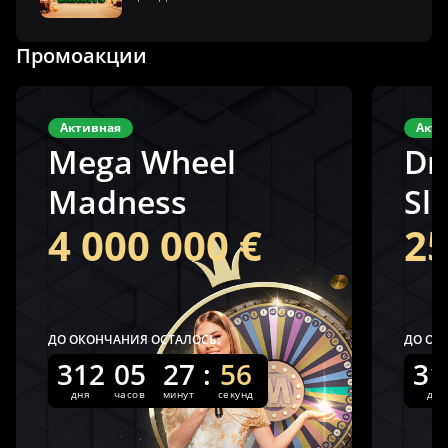
Промоакции
Активная
Акти
Mega Wheel
Dr
Madness
Sl
4 000 000 €
25
ДО ОКОНЧАНИЯ ОСТАЛОСЬ:
ДО ОК
312
05
27
:
56
31
дня
часов
минут
секунд
дня