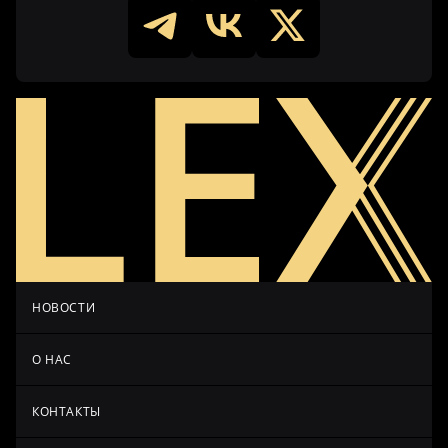
НОВОСТИ
О НАС
КОНТАКТЫ