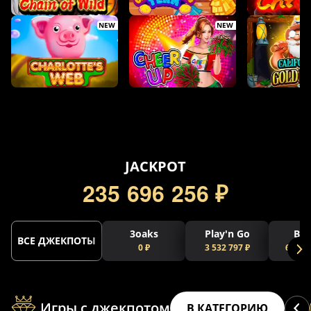
NEW
NEW
5
JACKPOT
2
3
5
6
9
6
2
5
6
₽
3oaks
Play'n Go
Bel
ВСЕ ДЖЕКПОТЫ
0 ₽
3 532 797 ₽
64 750
Игры с джекпотом
В КАТЕГОРИЮ