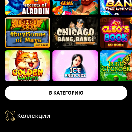
В КАТЕГОРИЮ
Коллекции