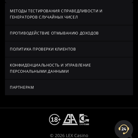
МЕТОДЫ ТЕСТИРОВАНИЯ СПРАВЕДЛИВОСТИ И
ГЕНЕРАТОРОВ СЛУЧАЙНЫХ ЧИСЕЛ
ПРОТИВОДЕЙСТВИЕ ОТМЫВАНИЮ ДОХОДОВ
ПОЛИТИКА ПРОВЕРКИ КЛИЕНТОВ
КОНФИДЕНЦИАЛЬНОСТЬ И УПРАВЛЕНИЕ
ПЕРСОНАЛЬНЫМИ ДАННЫМИ
ПАРТНЕРАМ
© 2026 LEX Casino