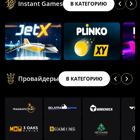
Instant Games
В КАТЕГОРИЮ
Провайдеры
В КАТЕГОРИЮ