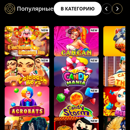
Популярные
В КАТЕГОРИЮ
NEW
NEW
NEW
NEW
NEW
NEW