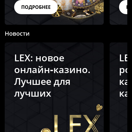
ПОДРОБНЕЕ
П
Новости
LEX: новое
LE
онлайн‑казино.
ро
Лучшее для
ка
лучших
ка