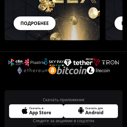
ПОДРОБНЕЕ
П
Скачать приложение
Скачать в
Скачать для
App Store
Android
Следите за акциями в соцсетях