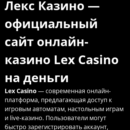
Лекс Казино —
официальный
сайт онлайн-
казино Lex Casino
на деньги
Lex Casino
— современная онлайн-
платформа, предлагающая доступ к
игровым автоматам, настольным играм
и live-казино. Пользователи могут
быстро зарегистрировать аккаунт,