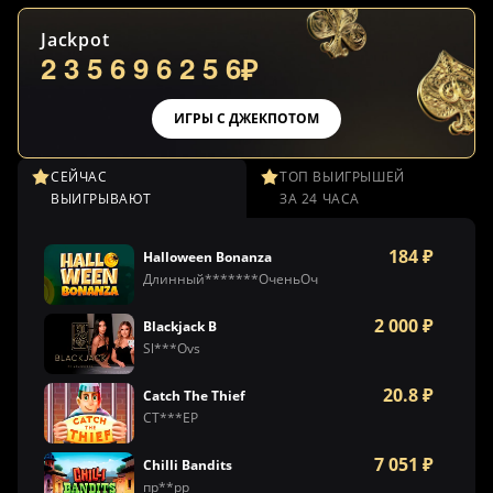
5
Jackpot
2
3
5
6
9
6
2
5
6
₽
ИГРЫ С ДЖЕКПОТОМ
СЕЙЧАС
ТОП ВЫИГРЫШЕЙ
ВЫИГРЫВАЮТ
ЗА 24 ЧАСА
184 ₽
Halloween Bonanza
Длинный*******ОченьОч
2 000 ₽
Blackjack B
Sl***Ovs
20.8 ₽
Catch The Thief
СТ***ЕР
7 051 ₽
Chilli Bandits
пр**рр