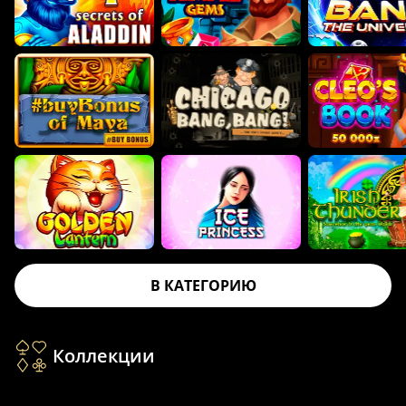
В КАТЕГОРИЮ
Коллекции