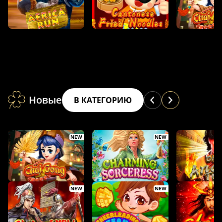
Новые
В КАТЕГОРИЮ
NEW
NEW
NEW
NEW