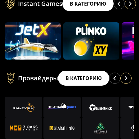
Instant Games
В КАТЕГОРИЮ
Провайдеры
В КАТЕГОРИЮ