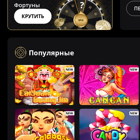
Фортуны
П
КРУТИТЬ
Популярные
NEW
NEW
NEW
NEW