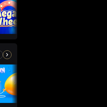
LIVE
LIV
JACKPOT