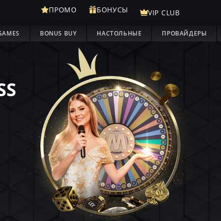
ПРОМО
БОНУСЫ
VIP CLUB
GAMES
BONUS BUY
НАСТОЛЬНЫЕ
ПРОВАЙДЕРЫ
SS