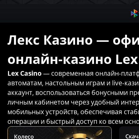
Лекс Казино — оф
онлайн-казино Lex
Lex Casino
— современная онлайн-платф
автоматам, настольным играм и live-каз
аккаунт, воспользоваться бонусными пр
личным кабинетом через удобный интер
мобильных устройств, обеспечивая ста
операции и быстрый доступ ко всем осн
Скач
Колесо