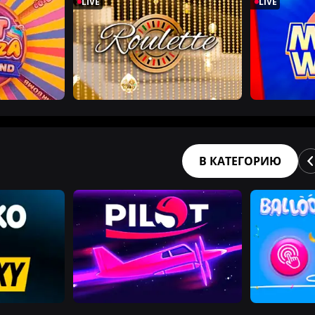
LIVE
LIVE
В КАТЕГОРИЮ