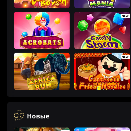
NEW
NEW
Новые