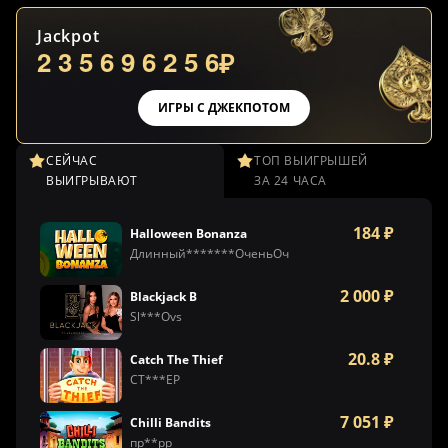
5
Jackpot
2
3
5
6
9
6
2
5
6
₽
ИГРЫ С ДЖЕКПОТОМ
СЕЙЧАС
ТОП ВЫИГРЫШЕЙ
ВЫИГРЫВАЮТ
ЗА 24 ЧАСА
184 ₽
Halloween Bonanza
Длинный*******ОченьОч
2 000 ₽
Blackjack B
Sl***Ovs
20.8 ₽
Catch The Thief
СТ***ЕР
7 051 ₽
Chilli Bandits
пр**рр