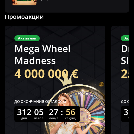
Промоакции
Активная
Акти
Mega Wheel
Dr
Madness
Sl
4 000 000 €
25
ДО ОКОНЧАНИЯ ОСТАЛОСЬ:
ДО ОК
312
05
27
:
56
31
дня
часов
минут
секунд
дня