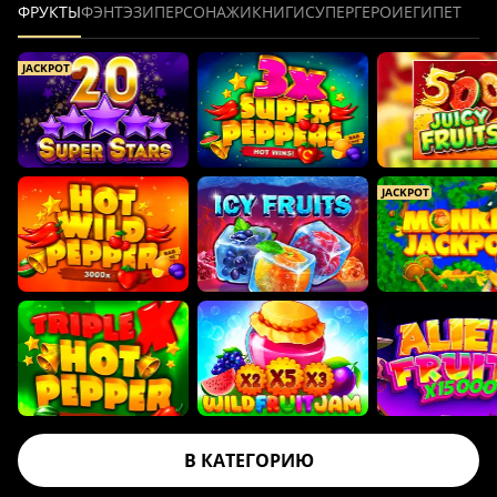
ФРУКТЫ
ФЭНТЭЗИ
ПЕРСОНАЖИ
КНИГИ
СУПЕРГЕРОИ
ЕГИПЕТ
JACKPOT
JACKPOT
В КАТЕГОРИЮ