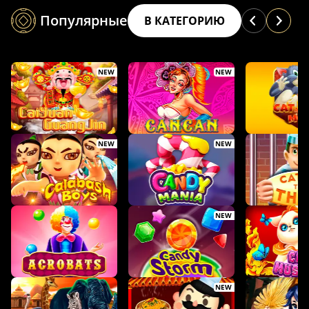
Популярные
В КАТЕГОРИЮ
NEW
NEW
NEW
NEW
NEW
NEW