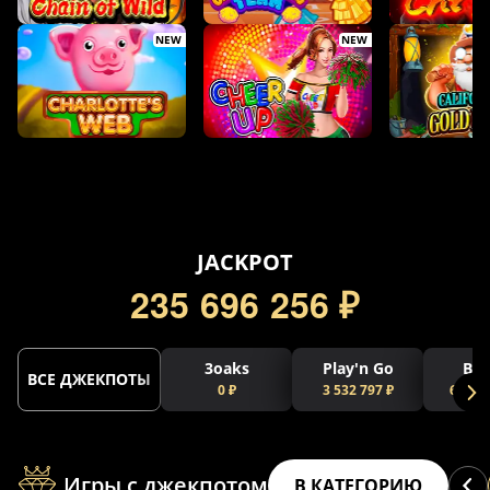
NEW
NEW
5
JACKPOT
2
3
5
6
9
6
2
5
6
₽
3oaks
Play'n Go
Bel
ВСЕ ДЖЕКПОТЫ
0 ₽
3 532 797 ₽
64 750
Игры с джекпотом
В КАТЕГОРИЮ