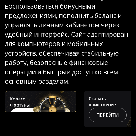
воспользоваться бонусными
предложениями, пополнить баланс и
управлять личным кабинетом через
удобный интерфейс. Сайт адаптирован
для компьютеров и мобильных
устройств, обеспечивая стабильную
работу, безопасные финансовые
операции и быстрый доступ ко всем
основным разделам.
Скачать
Колесо
приложение
Фортуны
ПЕРЕЙТИ
КРУТИТЬ