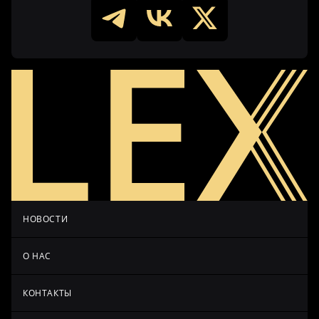
НОВОСТИ
О НАС
КОНТАКТЫ