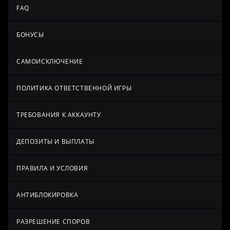
FAQ
БОНУСЫ
САМОИСКЛЮЧЕНИЕ
ПОЛИТИКА ОТВЕТСТВЕННОЙ ИГРЫ
ТРЕБОВАНИЯ К АККАУНТУ
ДЕПОЗИТЫ И ВЫПЛАТЫ
ПРАВИЛА И УСЛОВИЯ
АНТИБЛОКИРОВКА
РАЗРЕШЕНИЕ СПОРОВ