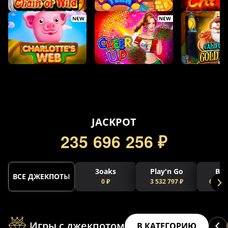
NEW
NEW
5
JACKPOT
2
3
5
6
9
6
2
5
6
₽
3oaks
Play'n Go
Bel
ВСЕ ДЖЕКПОТЫ
0 ₽
3 532 797 ₽
64 750
Игры с джекпотом
В КАТЕГОРИЮ