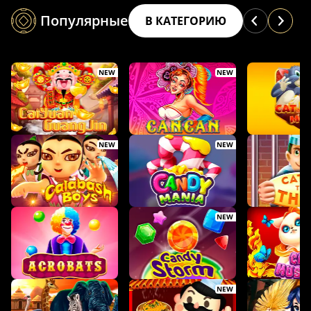
Популярные
В КАТЕГОРИЮ
NEW
NEW
NEW
NEW
NEW
NEW