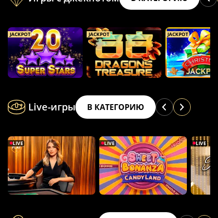
JACKPOT
JACKPOT
JACKPOT
Live-игры
В КАТЕГОРИЮ
LIVE
LIVE
LIVE