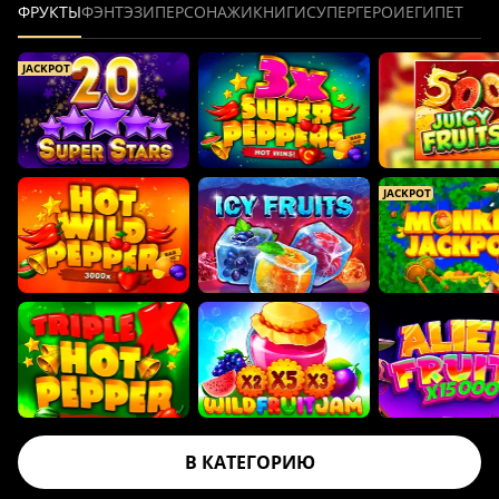
ФРУКТЫ
ФЭНТЭЗИ
ПЕРСОНАЖИ
КНИГИ
СУПЕРГЕРОИ
ЕГИПЕТ
JACKPOT
JACKPOT
В КАТЕГОРИЮ