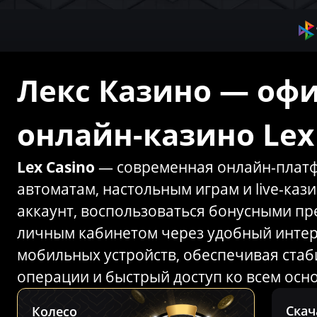
Лекс Казино — оф
онлайн-казино Lex
Lex Casino
— современная онлайн-платф
автоматам, настольным играм и live-каз
аккаунт, воспользоваться бонусными пр
личным кабинетом через удобный интер
мобильных устройств, обеспечивая ста
операции и быстрый доступ ко всем осн
Скач
Колесо