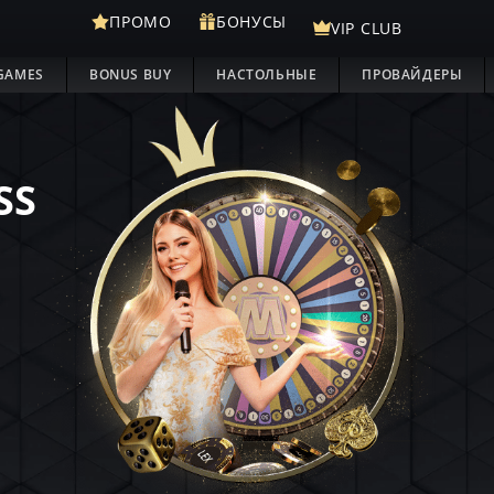
ПРОМО
БОНУСЫ
VIP CLUB
GAMES
BONUS BUY
НАСТОЛЬНЫЕ
ПРОВАЙДЕРЫ
SS