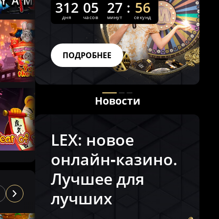
312
05
27
:
56
дня
часов
минут
секунд
ПОДРОБНЕЕ
Новости
LEX: новое
онлайн‑казино.
Лучшее для
лучших