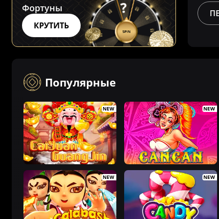
Фортуны
П
КРУТИТЬ
Популярные
NEW
NEW
NEW
NEW