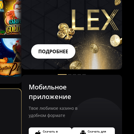
NEW
NEW
NEW
NEW
ПОДРОБНЕЕ
Мобильное
приложение
Твое любимое казино в
удобном формате
Скачать в
Скачать для