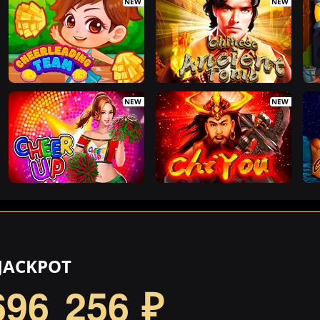
NEW
NEW
NEW
NEW
5
JACKPOT
6
9
6
2
5
6
₽