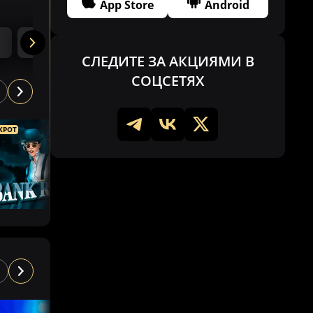
App Store
Android
Playtech
Fugaso
Betsoft Gaming
0 ₽
0 ₽
590 194 839 ₽
СЛЕДИТЕ ЗА АКЦИЯМИ В
СОЦСЕТЯХ
KPOT
JACKPOT
JACKPOT