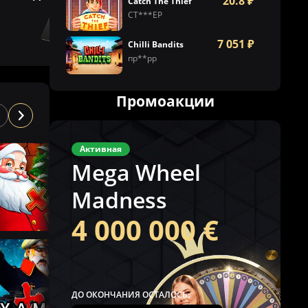
20.8 ₽
Catch The Thief
СТ***ЕР
ПЕРЕЙТИ
7 051 ₽
Chilli Bandits
пр**рр
Промоакции
Активная
Mega Wheel
Madness
4 000 000 €
ДО ОКОНЧАНИЯ ОСТАЛОСЬ: