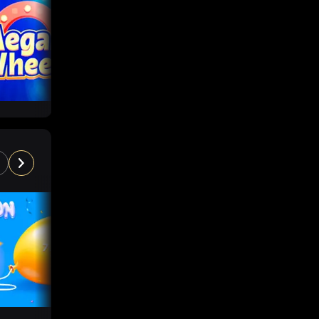
LIVE
LIV
JACKPOT