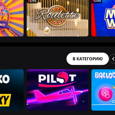
LIVE
LIVE
В КАТЕГОРИЮ