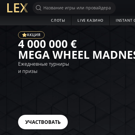
Название игры или провайдера
СЛОТЫ
LIVE КАЗИНО
INSTANT 
АКЦИЯ
4 000 000 €
MEGA WHEEL MADNE
Ежедневные турниры
и призы
УЧАСТВОВАТЬ