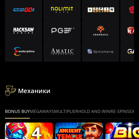
Механики
BONUS BUY
MEGAWAYS
MULTIPLIER
HOLD AND WIN
RE-SPINS
EXP