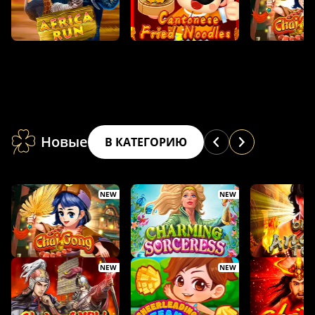
Новые
В КАТЕГОРИЮ
NEW
NEW
NEW
NEW