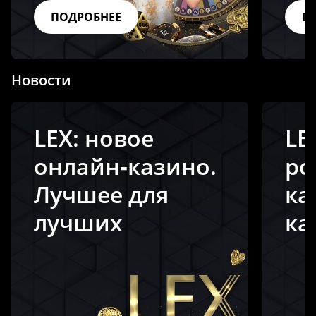
ПОДРОБНЕЕ
П
Новости
LEX: новое
LE
онлайн‑казино.
ро
Лучшее для
ка
лучших
ка