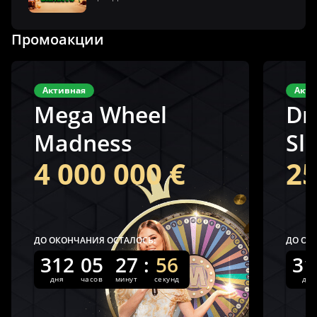
Промоакции
Активная
Акти
Mega Wheel
Dr
Madness
Sl
4 000 000 €
25
ДО ОКОНЧАНИЯ ОСТАЛОСЬ:
ДО ОК
312
05
27
:
56
31
дня
часов
минут
секунд
дня