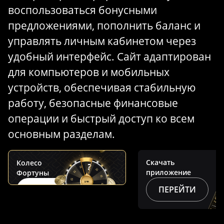
воспользоваться бонусными
предложениями, пополнить баланс и
управлять личным кабинетом через
удобный интерфейс. Сайт адаптирован
для компьютеров и мобильных
устройств, обеспечивая стабильную
работу, безопасные финансовые
операции и быстрый доступ ко всем
основным разделам.
Скачать
Колесо
приложение
Фортуны
ПЕРЕЙТИ
КРУТИТЬ