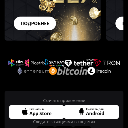
ПОДРОБНЕЕ
П
Скачать приложение
Скачать в
Скачать для
App Store
Android
Следите за акциями в соцсетях