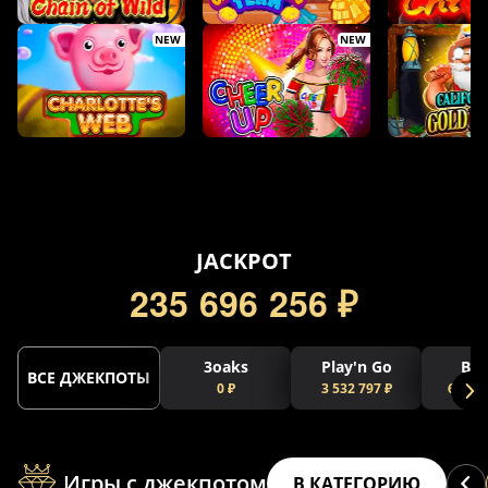
NEW
NEW
5
JACKPOT
2
3
5
6
9
6
2
5
6
₽
3oaks
Play'n Go
Bel
ВСЕ ДЖЕКПОТЫ
0 ₽
3 532 797 ₽
64 750
Игры с джекпотом
В КАТЕГОРИЮ