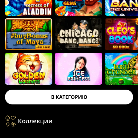
В КАТЕГОРИЮ
Коллекции