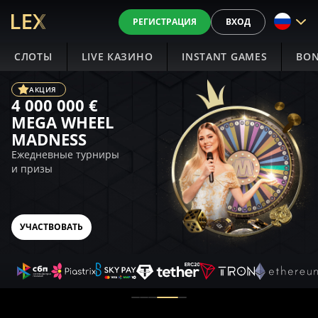
РЕГИСТРАЦИЯ
ВХОД
СЛОТЫ
LIVE КАЗИНО
INSTANT GAMES
BON
АКЦИЯ
4 000 000 €
MEGA WHEEL
MADNESS
Ежедневные турниры
и призы
УЧАСТВОВАТЬ