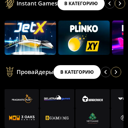
Instant Games
В КАТЕГОРИЮ
Провайдеры
В КАТЕГОРИЮ