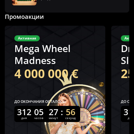
Промоакции
Активная
Акти
Mega Wheel
Dr
Madness
Sl
4 000 000 €
25
ДО ОКОНЧАНИЯ ОСТАЛОСЬ:
ДО ОК
312
05
27
:
56
31
дня
часов
минут
секунд
дня