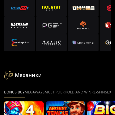
Механики
BONUS BUY
MEGAWAYS
MULTIPLIER
HOLD AND WIN
RE-SPINS
EXP