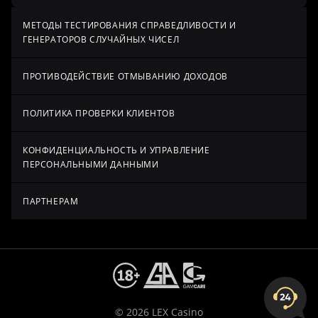
МЕТОДЫ ТЕСТИРОВАНИЯ СПРАВЕДЛИВОСТИ И
ГЕНЕРАТОРОВ СЛУЧАЙНЫХ ЧИСЕЛ
ПРОТИВОДЕЙСТВИЕ ОТМЫВАНИЮ ДОХОДОВ
ПОЛИТИКА ПРОВЕРКИ КЛИЕНТОВ
КОНФИДЕНЦИАЛЬНОСТЬ И УПРАВЛЕНИЕ
ПЕРСОНАЛЬНЫМИ ДАННЫМИ
ПАРТНЕРАМ
© 2026 LEX Casino