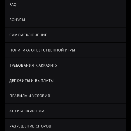
FAQ
БОНУСЫ
САМОИСКЛЮЧЕНИЕ
ПОЛИТИКА ОТВЕТСТВЕННОЙ ИГРЫ
ТРЕБОВАНИЯ К АККАУНТУ
ДЕПОЗИТЫ И ВЫПЛАТЫ
ПРАВИЛА И УСЛОВИЯ
АНТИБЛОКИРОВКА
РАЗРЕШЕНИЕ СПОРОВ