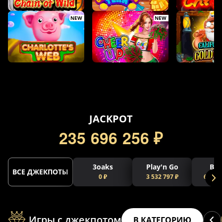
NEW
NEW
5
JACKPOT
2
3
5
6
9
6
2
5
6
₽
3oaks
Play'n Go
Bel
ВСЕ ДЖЕКПОТЫ
0 ₽
3 532 797 ₽
64 750
Игры с джекпотом
В КАТЕГОРИЮ