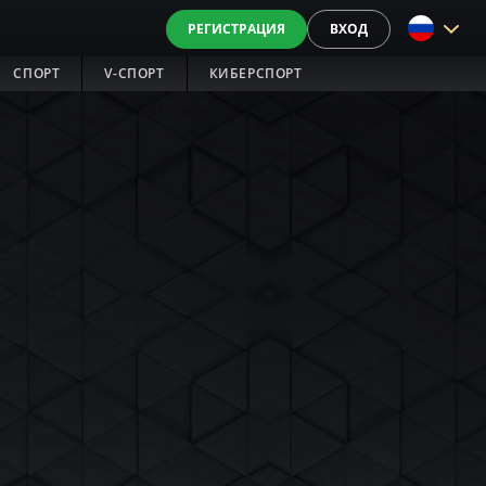
РЕГИСТРАЦИЯ
ВХОД
СПОРТ
V-СПОРТ
КИБЕРСПОРТ