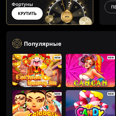
Фортуны
П
КРУТИТЬ
Популярные
NEW
NEW
NEW
NEW