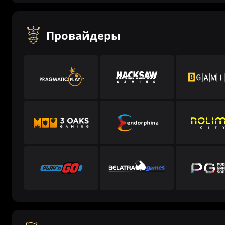
Провайдеры