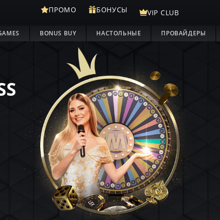
ПРОМО
БОНУСЫ
VIP CLUB
GAMES
BONUS BUY
НАСТОЛЬНЫЕ
ПРОВАЙДЕРЫ
SS