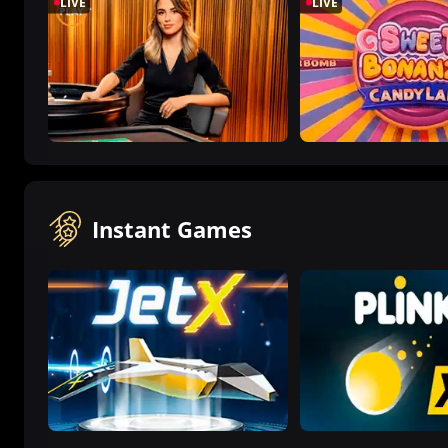
LIVE
LIVE
Instant Games