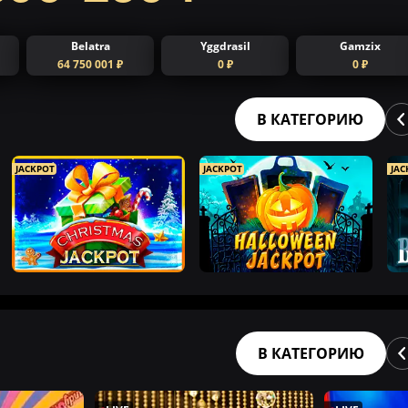
Belatra
Yggdrasil
Gamzix
64 750 001 ₽
0 ₽
0 ₽
В КАТЕГОРИЮ
JACKPOT
JACKPOT
JAC
В КАТЕГОРИЮ