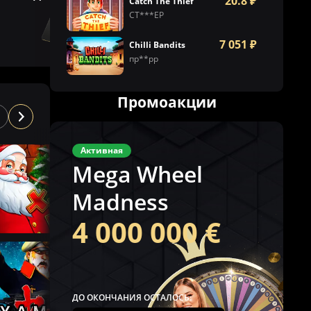
20.8 ₽
Catch The Thief
СТ***ЕР
ПЕРЕЙТИ
7 051 ₽
Chilli Bandits
пр**рр
Промоакции
Активная
Mega Wheel
Madness
4 000 000 €
ДО ОКОНЧАНИЯ ОСТАЛОСЬ: