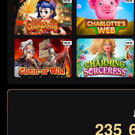
NEW
NEW
NEW
NEW
2
3
5