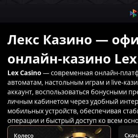
Лекс Казино — оф
онлайн-казино Lex
Lex Casino
— современная онлайн-платф
автоматам, настольным играм и live-каз
аккаунт, воспользоваться бонусными пр
личным кабинетом через удобный интер
мобильных устройств, обеспечивая ста
операции и быстрый доступ ко всем осн
Скач
Колесо