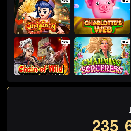
NEW
NEW
NEW
NEW
2
3
5