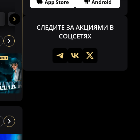
App Store
Android
Playtech
Fugaso
Betsoft Gaming
0 ₽
0 ₽
590 194 839 ₽
СЛЕДИТЕ ЗА АКЦИЯМИ В
СОЦСЕТЯХ
KPOT
JACKPOT
JACKPOT