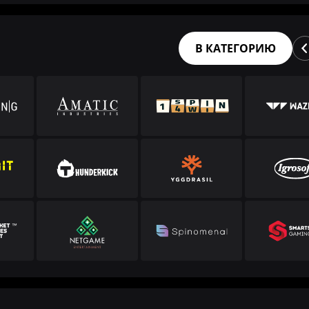
В КАТЕГОРИЮ