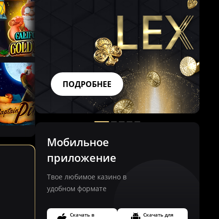
NEW
NEW
NEW
NEW
ПОДРОБНЕЕ
Мобильное
приложение
Твое любимое казино в
удобном формате
Скачать в
Скачать для