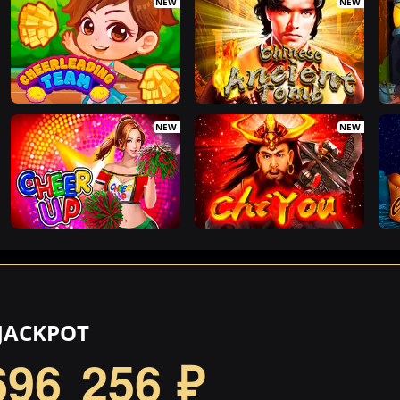
NEW
NEW
NEW
NEW
5
JACKPOT
6
9
6
2
5
6
₽