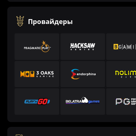
Провайдеры