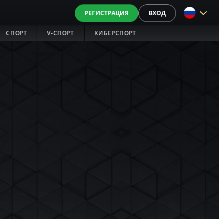
РЕГИСТРАЦИЯ
ВХОД
СПОРТ
V-СПОРТ
КИБЕРСПОРТ