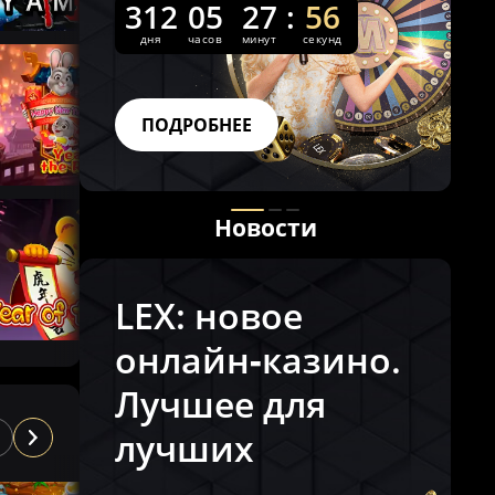
312
05
27
:
56
дня
часов
минут
секунд
ПОДРОБНЕЕ
Новости
LEX: новое
онлайн‑казино.
Лучшее для
лучших