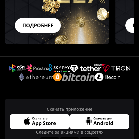
ПОДРОБНЕЕ
П
Скачать приложение
Скачать в
Скачать для
App Store
Android
Следите за акциями в соцсетях