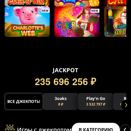
NEW
NEW
5
JACKPOT
2
3
5
6
9
6
2
5
6
₽
3oaks
Play'n Go
Bel
ВСЕ ДЖЕКПОТЫ
0 ₽
3 532 797 ₽
64 750
Игры с джекпотом
В КАТЕГОРИЮ