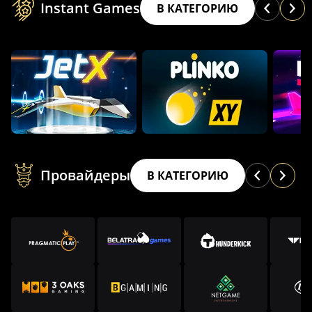
Instant Games
В КАТЕГОРИЮ
Провайдеры
В КАТЕГОРИЮ