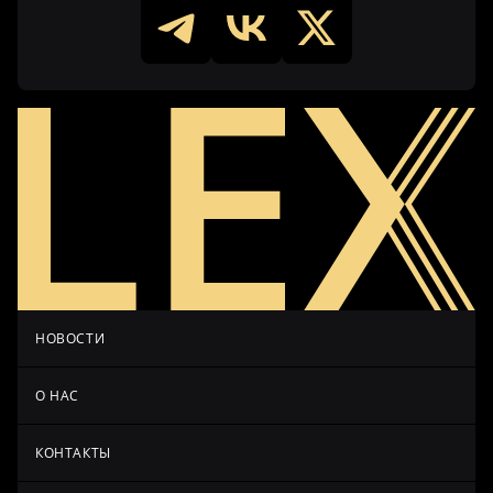
НОВОСТИ
О НАС
КОНТАКТЫ