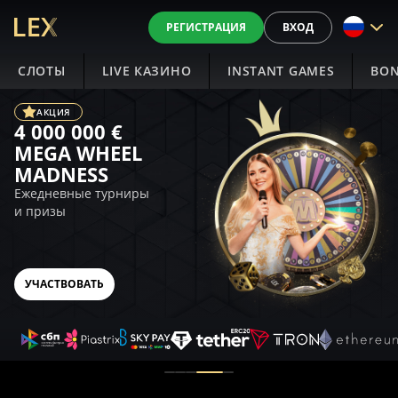
РЕГИСТРАЦИЯ
ВХОД
СЛОТЫ
LIVE КАЗИНО
INSTANT GAMES
BON
АКЦИЯ
4 000 000 €
MEGA WHEEL
MADNESS
Ежедневные турниры
и призы
УЧАСТВОВАТЬ