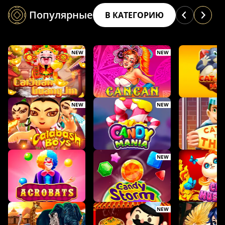
Популярные
В КАТЕГОРИЮ
NEW
NEW
NEW
NEW
NEW
NEW