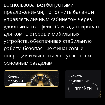
воспользоваться бонусными
предложениями, пополнить баланс и
управлять личным кабинетом через
удобный интерфейс. Сайт адаптирован
для компьютеров и мобильных
устройств, обеспечивая стабильную
работу, безопасные финансовые
операции и быстрый доступ ко всем
основным разделам.
Скачать
Колесо
приложение
Фортуны
ПЕРЕЙТИ
КРУТИТЬ