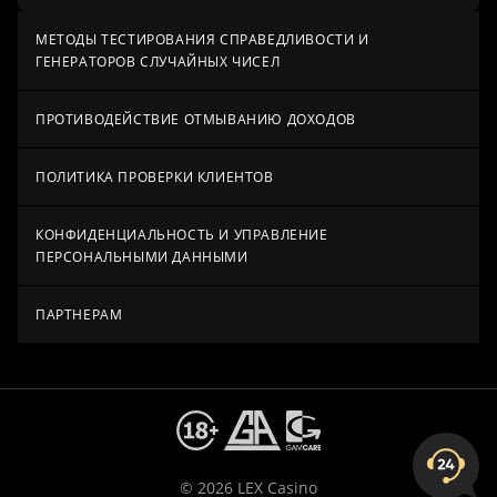
МЕТОДЫ ТЕСТИРОВАНИЯ СПРАВЕДЛИВОСТИ И
ГЕНЕРАТОРОВ СЛУЧАЙНЫХ ЧИСЕЛ
ПРОТИВОДЕЙСТВИЕ ОТМЫВАНИЮ ДОХОДОВ
ПОЛИТИКА ПРОВЕРКИ КЛИЕНТОВ
КОНФИДЕНЦИАЛЬНОСТЬ И УПРАВЛЕНИЕ
ПЕРСОНАЛЬНЫМИ ДАННЫМИ
ПАРТНЕРАМ
© 2026 LEX Casino