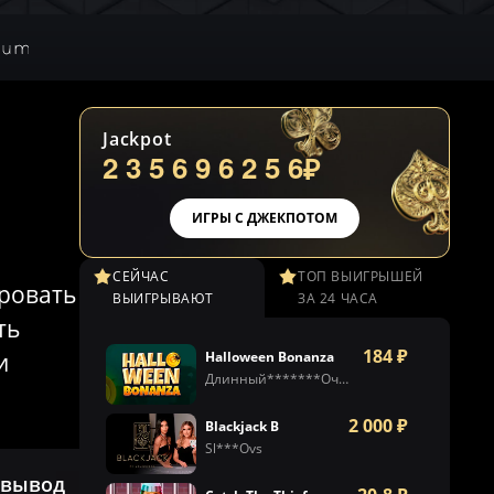
5
Jackpot
2
3
5
6
9
6
2
5
6
₽
ИГРЫ С ДЖЕКПОТОМ
СЕЙЧАС
ТОП ВЫИГРЫШЕЙ
ировать
ВЫИГРЫВАЮТ
ЗА 24 ЧАСА
ть
184 ₽
и
Halloween Bonanza
Длинный*******ОченьОч
2 000 ₽
Blackjack B
Sl***Ovs
 вывод
Кешбэк 10%