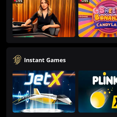
LIVE
LIVE
Instant Games