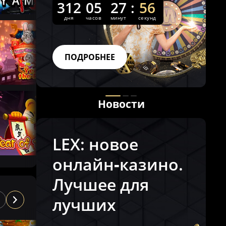
312
05
27
:
56
дня
часов
минут
секунд
ПОДРОБНЕЕ
Новости
LEX: новое
онлайн‑казино.
Лучшее для
лучших