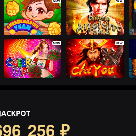
NEW
NEW
NEW
NEW
5
JACKPOT
6
9
6
2
5
6
₽