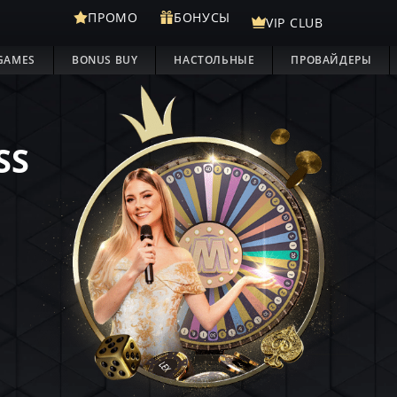
ПРОМО
БОНУСЫ
VIP CLUB
GAMES
BONUS BUY
НАСТОЛЬНЫЕ
ПРОВАЙДЕРЫ
SS