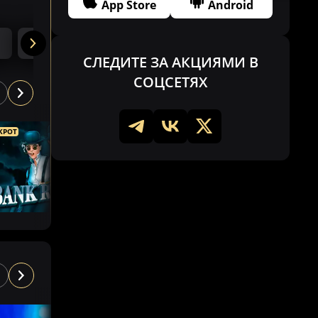
App Store
Android
Playtech
Fugaso
Betsoft Gaming
0 ₽
0 ₽
590 194 839 ₽
СЛЕДИТЕ ЗА АКЦИЯМИ В
СОЦСЕТЯХ
KPOT
JACKPOT
JACKPOT