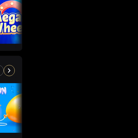
LIVE
LIV
JACKPOT