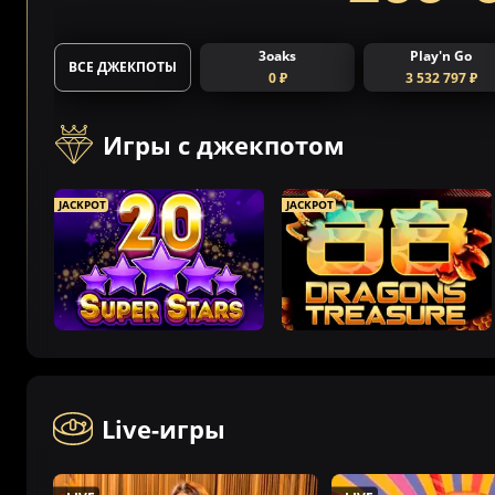
3oaks
Play'n Go
ВСЕ ДЖЕКПОТЫ
0 ₽
3 532 797 ₽
Игры с джекпотом
JACKPOT
JACKPOT
Live-игры