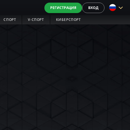
РЕГИСТРАЦИЯ
ВХОД
СПОРТ
V-СПОРТ
КИБЕРСПОРТ