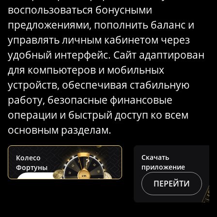
воспользоваться бонусными
предложениями, пополнить баланс и
управлять личным кабинетом через
удобный интерфейс. Сайт адаптирован
для компьютеров и мобильных
устройств, обеспечивая стабильную
работу, безопасные финансовые
операции и быстрый доступ ко всем
основным разделам.
Скачать
Колесо
приложение
Фортуны
ПЕРЕЙТИ
КРУТИТЬ