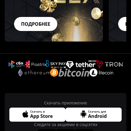
ПОДРОБНЕЕ
П
Скачать приложение
Скачать в
Скачать для
App Store
Android
Следите за акциями в соцсетях