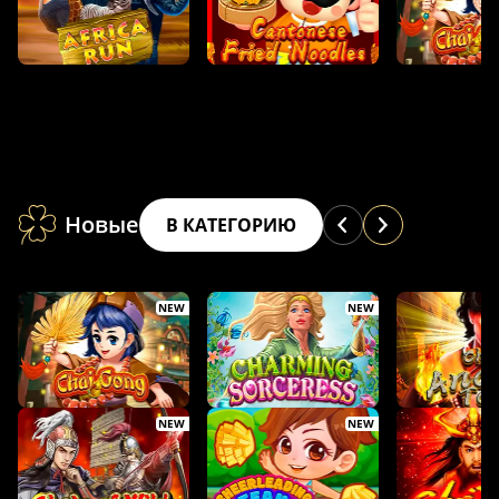
Новые
В КАТЕГОРИЮ
NEW
NEW
NEW
NEW