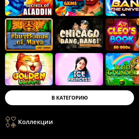
В КАТЕГОРИЮ
Коллекции