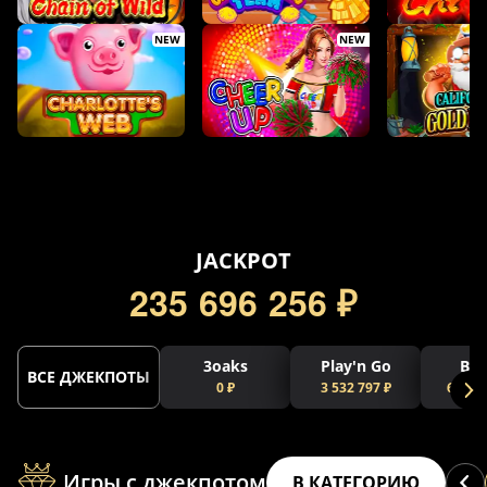
NEW
NEW
5
JACKPOT
2
3
5
6
9
6
2
5
6
₽
3oaks
Play'n Go
Bel
ВСЕ ДЖЕКПОТЫ
0 ₽
3 532 797 ₽
64 750
Игры с джекпотом
В КАТЕГОРИЮ