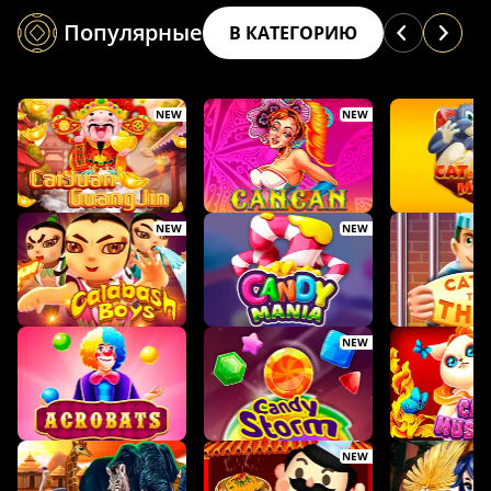
Популярные
В КАТЕГОРИЮ
NEW
NEW
NEW
NEW
NEW
NEW