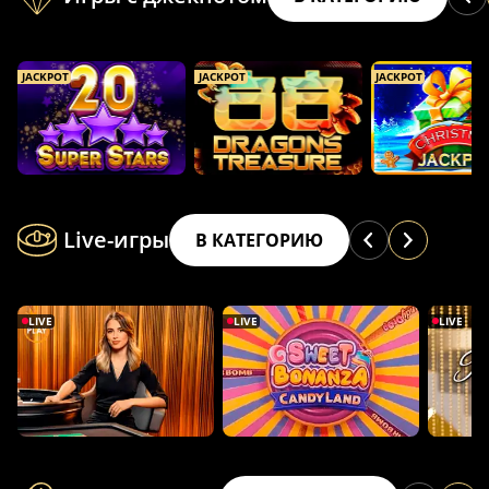
JACKPOT
JACKPOT
JACKPOT
Live-игры
В КАТЕГОРИЮ
LIVE
LIVE
LIVE