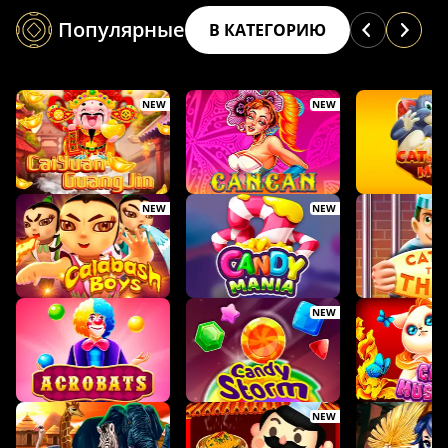
Популярные
В КАТЕГОРИЮ
NEW
NEW
NEW
NEW
NEW
NEW