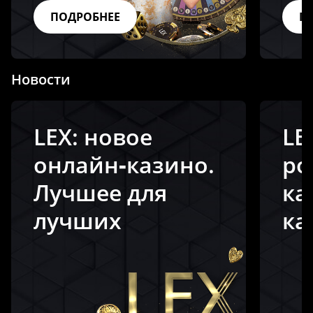
ПОДРОБНЕЕ
П
Новости
LEX: новое
LE
онлайн‑казино.
ро
Лучшее для
ка
лучших
ка