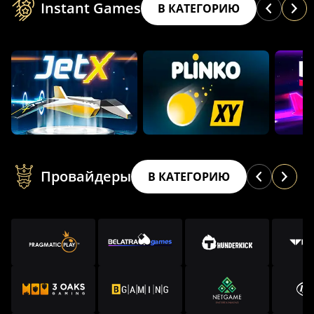
Instant Games
В КАТЕГОРИЮ
Провайдеры
В КАТЕГОРИЮ