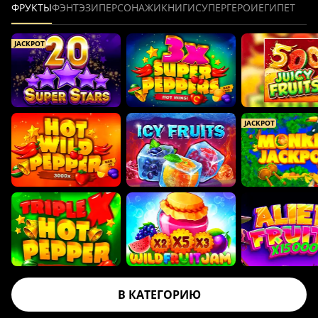
ФРУКТЫ
ФЭНТЭЗИ
ПЕРСОНАЖИ
КНИГИ
СУПЕРГЕРОИ
ЕГИПЕТ
JACKPOT
JACKPOT
В КАТЕГОРИЮ