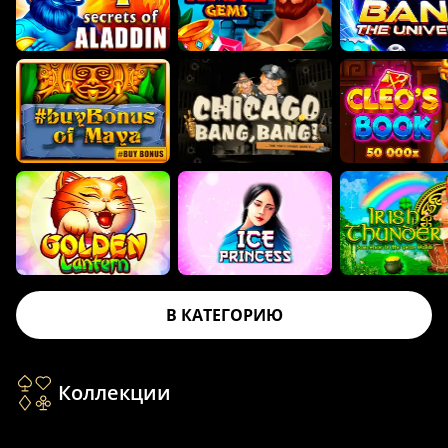
В КАТЕГОРИЮ
Коллекции