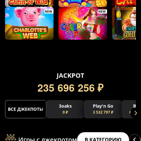
NEW
NEW
5
JACKPOT
2
3
5
6
9
6
2
5
6
₽
3oaks
Play'n Go
Bel
ВСЕ ДЖЕКПОТЫ
0 ₽
3 532 797 ₽
64 750
Игры с джекпотом
В КАТЕГОРИЮ