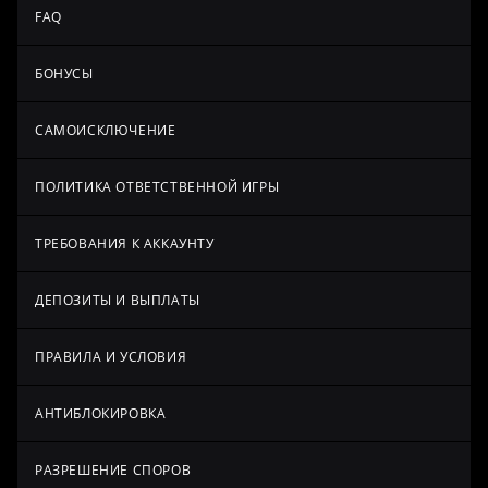
FAQ
БОНУСЫ
САМОИСКЛЮЧЕНИЕ
ПОЛИТИКА ОТВЕТСТВЕННОЙ ИГРЫ
ТРЕБОВАНИЯ К АККАУНТУ
ДЕПОЗИТЫ И ВЫПЛАТЫ
ПРАВИЛА И УСЛОВИЯ
АНТИБЛОКИРОВКА
РАЗРЕШЕНИЕ СПОРОВ