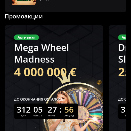
Промоакции
Активная
Акти
Mega Wheel
Dr
Madness
Sl
4 000 000 €
25
ДО ОКОНЧАНИЯ ОСТАЛОСЬ:
ДО ОК
312
05
27
:
56
31
дня
часов
минут
секунд
дня