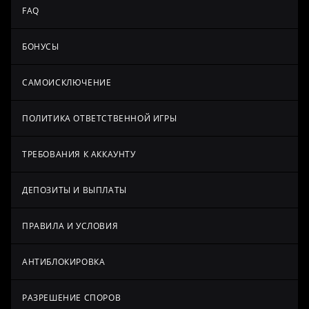
FAQ
БОНУСЫ
САМОИСКЛЮЧЕНИЕ
ПОЛИТИКА ОТВЕТСТВЕННОЙ ИГРЫ
ТРЕБОВАНИЯ К АККАУНТУ
ДЕПОЗИТЫ И ВЫПЛАТЫ
ПРАВИЛА И УСЛОВИЯ
АНТИБЛОКИРОВКА
РАЗРЕШЕНИЕ СПОРОВ