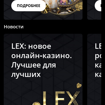
ПОДРОБНЕЕ
П
Новости
LEX: новое
LE
онлайн‑казино.
ро
Лучшее для
ка
лучших
ка