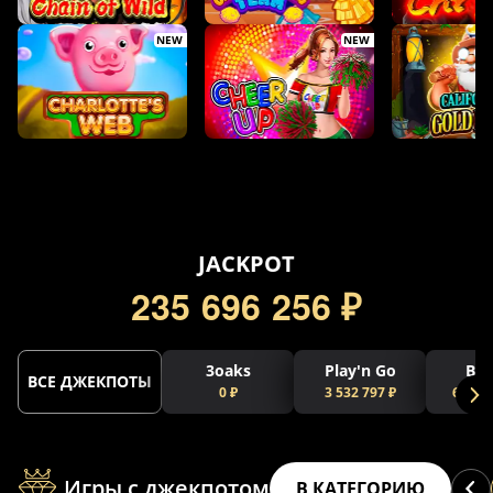
NEW
NEW
5
JACKPOT
2
3
5
6
9
6
2
5
6
₽
3oaks
Play'n Go
Bel
ВСЕ ДЖЕКПОТЫ
0 ₽
3 532 797 ₽
64 750
Игры с джекпотом
В КАТЕГОРИЮ