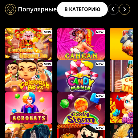
Популярные
В КАТЕГОРИЮ
NEW
NEW
NEW
NEW
NEW
NEW