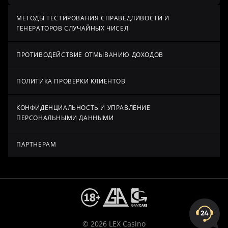
МЕТОДЫ ТЕСТИРОВАНИЯ СПРАВЕДЛИВОСТИ И
ГЕНЕРАТОРОВ СЛУЧАЙНЫХ ЧИСЕЛ
ПРОТИВОДЕЙСТВИЕ ОТМЫВАНИЮ ДОХОДОВ
ПОЛИТИКА ПРОВЕРКИ КЛИЕНТОВ
КОНФИДЕНЦИАЛЬНОСТЬ И УПРАВЛЕНИЕ
ПЕРСОНАЛЬНЫМИ ДАННЫМИ
ПАРТНЕРАМ
© 2026 LEX Casino