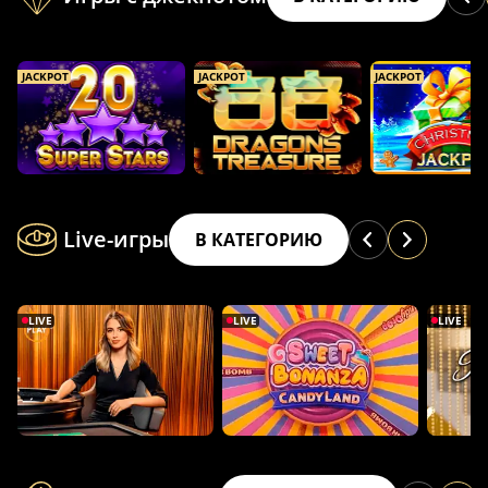
JACKPOT
JACKPOT
JACKPOT
Live-игры
В КАТЕГОРИЮ
LIVE
LIVE
LIVE