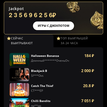
5
Jackpot
2
3
5
6
9
6
2
5
6
₽
ИГРЫ С ДЖЕКПОТОМ
СЕЙЧАС
ТОП ВЫИГРЫШЕЙ
ВЫИГРЫВАЮТ
ЗА 24 ЧАСА
184 ₽
Halloween Bonanza
Длинный*******ОченьОч
2 000 ₽
Blackjack B
Sl***Ovs
20.8 ₽
Catch The Thief
СТ***ЕР
7 051 ₽
Chilli Bandits
пр**рр