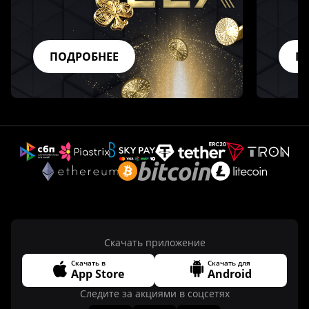
ПОДРОБНЕЕ
П
Скачать приложение
Скачать в
Скачать для
App Store
Android
Следите за акциями в соцсетях