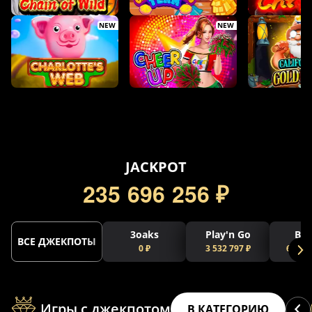
NEW
NEW
5
JACKPOT
2
3
5
6
9
6
2
5
6
₽
3oaks
Play'n Go
Bel
ВСЕ ДЖЕКПОТЫ
0 ₽
3 532 797 ₽
64 750
Игры с джекпотом
В КАТЕГОРИЮ