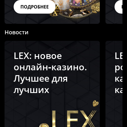
ПОДРОБНЕЕ
П
Новости
LEX: новое
LE
онлайн‑казино.
ро
Лучшее для
ка
лучших
ка