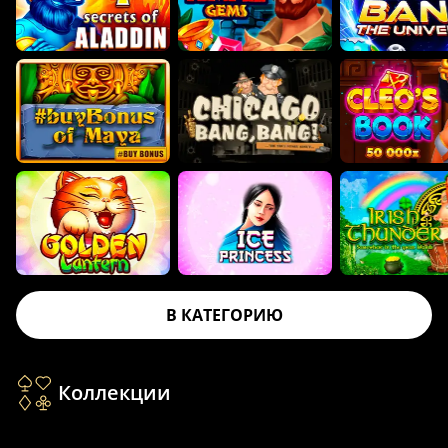
В КАТЕГОРИЮ
Коллекции