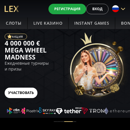
РЕГИСТРАЦИЯ
ВХОД
СЛОТЫ
LIVE КАЗИНО
INSTANT GAMES
BON
АКЦИЯ
4 000 000 €
MEGA WHEEL
MADNESS
Ежедневные турниры
и призы
УЧАСТВОВАТЬ