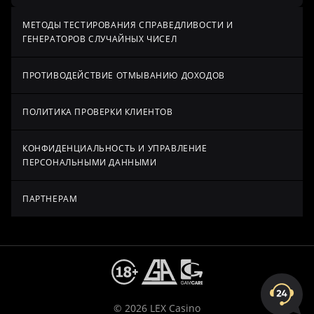
МЕТОДЫ ТЕСТИРОВАНИЯ СПРАВЕДЛИВОСТИ И
ГЕНЕРАТОРОВ СЛУЧАЙНЫХ ЧИСЕЛ
ПРОТИВОДЕЙСТВИЕ ОТМЫВАНИЮ ДОХОДОВ
ПОЛИТИКА ПРОВЕРКИ КЛИЕНТОВ
КОНФИДЕНЦИАЛЬНОСТЬ И УПРАВЛЕНИЕ
ПЕРСОНАЛЬНЫМИ ДАННЫМИ
ПАРТНЕРАМ
© 2026 LEX Casino