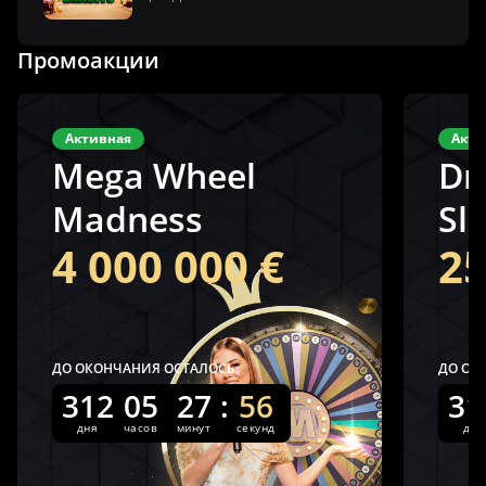
Промоакции
Активная
Акти
Mega Wheel
Dr
Madness
Sl
4 000 000 €
25
ДО ОКОНЧАНИЯ ОСТАЛОСЬ:
ДО ОК
312
05
27
:
56
31
дня
часов
минут
секунд
дня