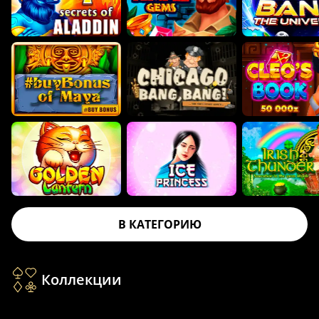
В КАТЕГОРИЮ
Коллекции