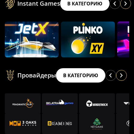
Instant Games
В КАТЕГОРИЮ
Провайдеры
В КАТЕГОРИЮ