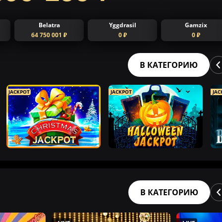
Belatra
Yggdrasil
Gamzix
64 750 001 ₽
0 ₽
0 ₽
В КАТЕГОРИЮ
JACKPOT
JACKPOT
JAC
В КАТЕГОРИЮ