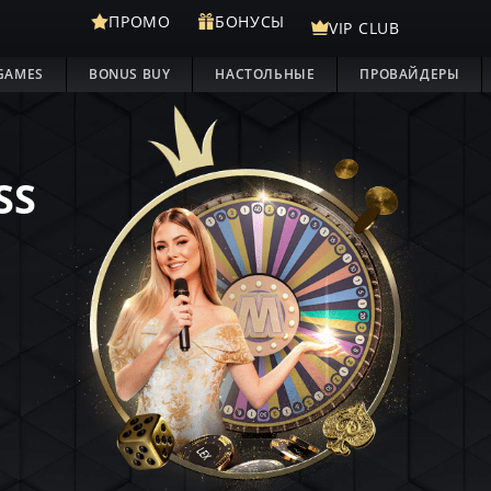
ПРОМО
БОНУСЫ
VIP CLUB
GAMES
BONUS BUY
НАСТОЛЬНЫЕ
ПРОВАЙДЕРЫ
SS