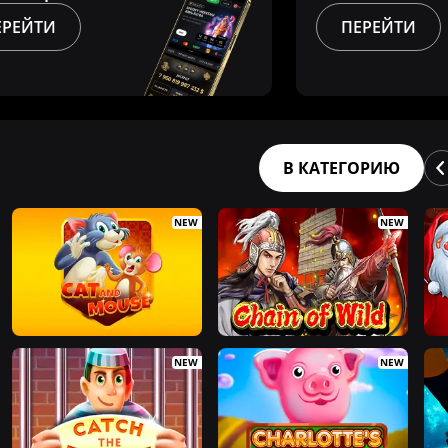
ЕРЕЙТИ
ПЕРЕЙТИ
В КАТЕГОРИЮ
NEW
NEW
NEW
NEW