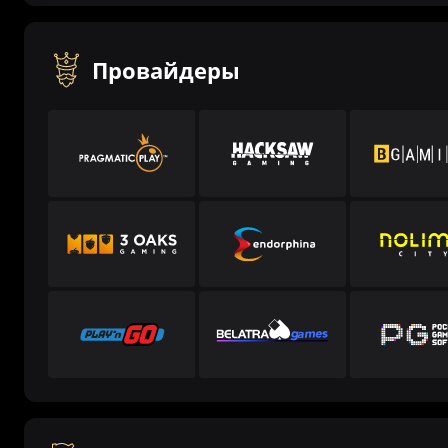
Провайдеры