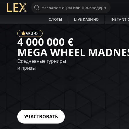
Название игры или провайдера
СЛОТЫ
LIVE КАЗИНО
INSTANT 
АКЦИЯ
4 000 000 €
MEGA WHEEL MADNE
Ежедневные турниры
и призы
УЧАСТВОВАТЬ