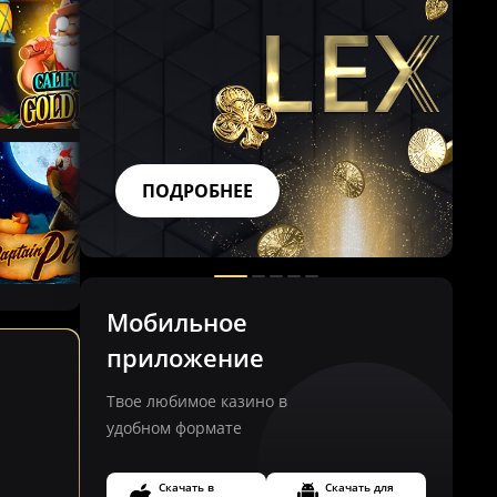
NEW
NEW
NEW
NEW
ПОДРОБНЕЕ
Мобильное
приложение
Твое любимое казино в
удобном формате
Скачать в
Скачать для