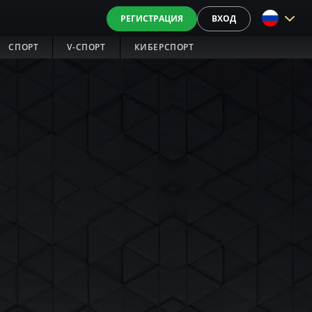
РЕГИСТРАЦИЯ
ВХОД
СПОРТ
V-СПОРТ
КИБЕРСПОРТ