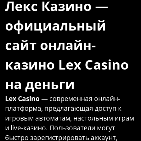
Лекс Казино —
официальный
сайт онлайн-
казино Lex Casino
на деньги
Lex Casino
— современная онлайн-
платформа, предлагающая доступ к
игровым автоматам, настольным играм
и live-казино. Пользователи могут
быстро зарегистрировать аккаунт,