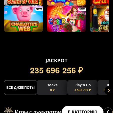
NEW
NEW
5
JACKPOT
2
3
5
6
9
6
2
5
6
₽
3oaks
Play'n Go
Bel
ВСЕ ДЖЕКПОТЫ
0 ₽
3 532 797 ₽
64 750
Игры с джекпотом
В КАТЕГОРИЮ