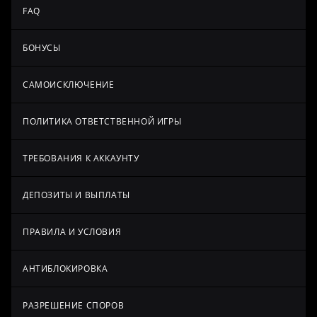
FAQ
БОНУСЫ
САМОИСКЛЮЧЕНИЕ
ПОЛИТИКА ОТВЕТСТВЕННОЙ ИГРЫ
ТРЕБОВАНИЯ К АККАУНТУ
ДЕПОЗИТЫ И ВЫПЛАТЫ
ПРАВИЛА И УСЛОВИЯ
АНТИБЛОКИРОВКА
РАЗРЕШЕНИЕ СПОРОВ