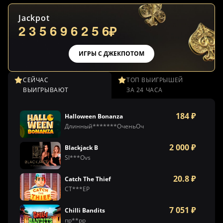
5
Jackpot
2
3
5
6
9
6
2
5
6
₽
ИГРЫ С ДЖЕКПОТОМ
СЕЙЧАС
ТОП ВЫИГРЫШЕЙ
ВЫИГРЫВАЮТ
ЗА 24 ЧАСА
184 ₽
Halloween Bonanza
Длинный*******ОченьОч
2 000 ₽
Blackjack B
Sl***Ovs
20.8 ₽
Catch The Thief
СТ***ЕР
7 051 ₽
Chilli Bandits
пр**рр