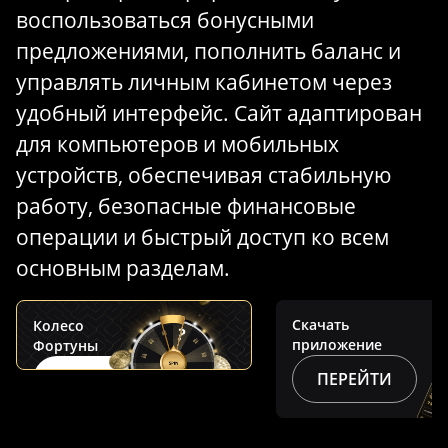
воспользоваться бонусными
предложениями, пополнить баланс и
управлять личным кабинетом через
удобный интерфейс. Сайт адаптирован
для компьютеров и мобильных
устройств, обеспечивая стабильную
работу, безопасные финансовые
операции и быстрый доступ ко всем
основным разделам.
Скачать
Колесо
приложение
Фортуны
ПЕРЕЙТИ
КРУТИТЬ