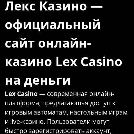
Лекс Казино —
официальный
сайт онлайн-
казино Lex Casino
на деньги
Lex Casino
— современная онлайн-
платформа, предлагающая доступ к
игровым автоматам, настольным играм
и live-казино. Пользователи могут
быстро зарегистрировать аккаунт,