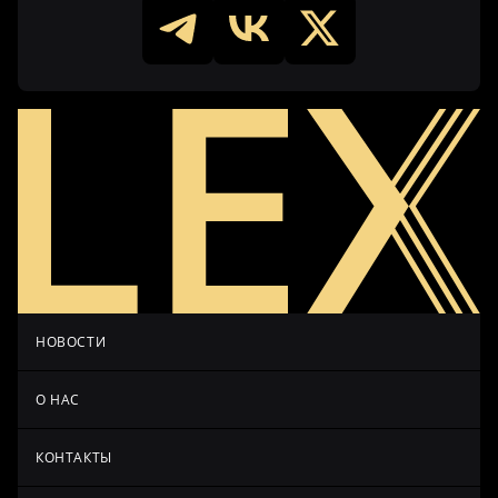
НОВОСТИ
О НАС
КОНТАКТЫ