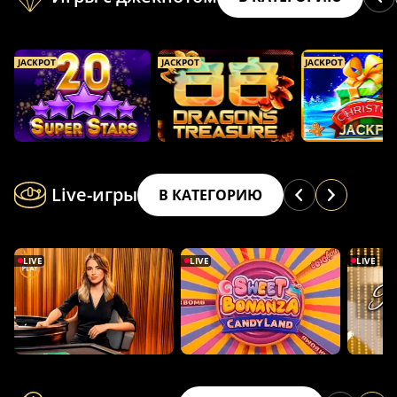
JACKPOT
JACKPOT
JACKPOT
Live-игры
В КАТЕГОРИЮ
LIVE
LIVE
LIVE