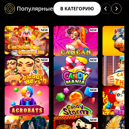
Популярные
В КАТЕГОРИЮ
NEW
NEW
NEW
NEW
NEW
NEW