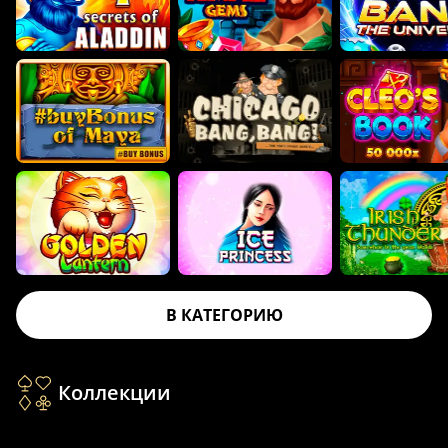
В КАТЕГОРИЮ
Коллекции