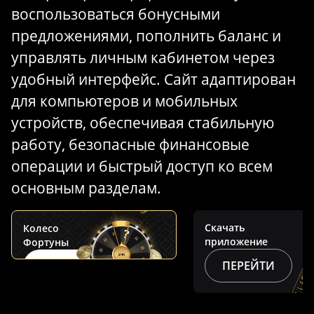
воспользоваться бонусными
предложениями, пополнить баланс и
управлять личным кабинетом через
удобный интерфейс. Сайт адаптирован
для компьютеров и мобильных
устройств, обеспечивая стабильную
работу, безопасные финансовые
операции и быстрый доступ ко всем
основным разделам.
Скачать
Колесо
приложение
Фортуны
ПЕРЕЙТИ
КРУТИТЬ