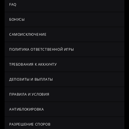
FAQ
БОНУСЫ
САМОИСКЛЮЧЕНИЕ
ПОЛИТИКА ОТВЕТСТВЕННОЙ ИГРЫ
ТРЕБОВАНИЯ К АККАУНТУ
ДЕПОЗИТЫ И ВЫПЛАТЫ
ПРАВИЛА И УСЛОВИЯ
АНТИБЛОКИРОВКА
РАЗРЕШЕНИЕ СПОРОВ