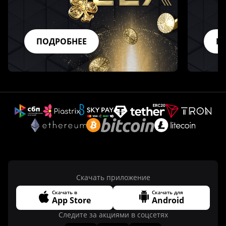
ПОДРОБНЕЕ
П
Скачать приложение
Скачать в
Скачать для
App Store
Android
Следите за акциями в соцсетях