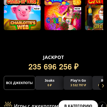
NEW
NEW
5
JACKPOT
2
3
5
6
9
6
2
5
6
₽
3oaks
Play'n Go
Bel
ВСЕ ДЖЕКПОТЫ
0 ₽
3 532 797 ₽
64 750
Игры с джекпотом
В КАТЕГОРИЮ