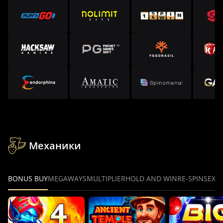
Механики
BONUS BUY
MEGAWAYS
MULTIPLIER
HOLD AND WIN
RE-SPINS
EXP