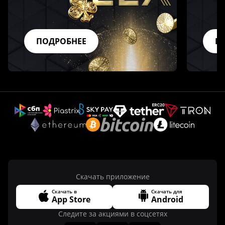
ПОДРОБНЕЕ
П
Скачать приложение
Скачать в
Скачать для
App Store
Android
Следите за акциями в соцсетях