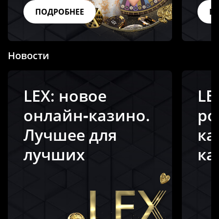
ПОДРОБНЕЕ
П
Новости
LEX: новое
LE
онлайн‑казино.
ро
Лучшее для
ка
лучших
ка