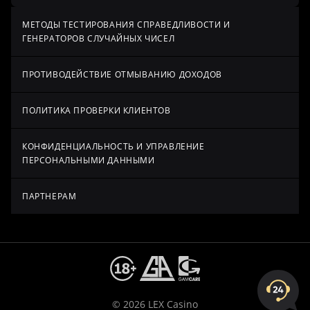
МЕТОДЫ ТЕСТИРОВАНИЯ СПРАВЕДЛИВОСТИ И
ГЕНЕРАТОРОВ СЛУЧАЙНЫХ ЧИСЕЛ
ПРОТИВОДЕЙСТВИЕ ОТМЫВАНИЮ ДОХОДОВ
ПОЛИТИКА ПРОВЕРКИ КЛИЕНТОВ
КОНФИДЕНЦИАЛЬНОСТЬ И УПРАВЛЕНИЕ
ПЕРСОНАЛЬНЫМИ ДАННЫМИ
ПАРТНЕРАМ
© 2026 LEX Casino