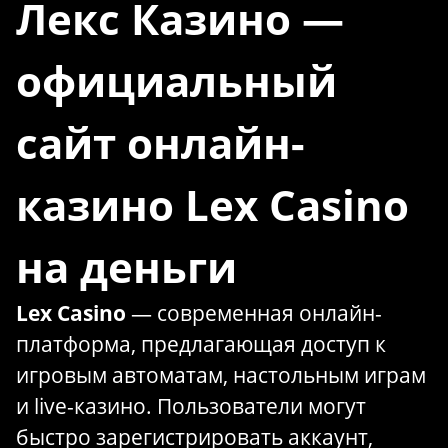
Лекс Казино —
официальный
сайт онлайн-
казино Lex Casino
на деньги
Lex Casino
— современная онлайн-
платформа, предлагающая доступ к
игровым автоматам, настольным играм
и live-казино. Пользователи могут
быстро зарегистрировать аккаунт,