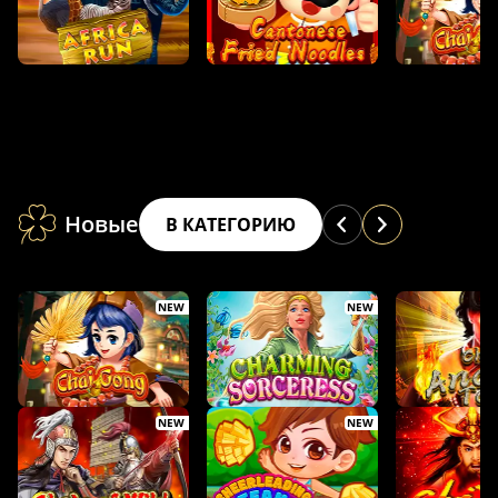
Новые
В КАТЕГОРИЮ
NEW
NEW
NEW
NEW