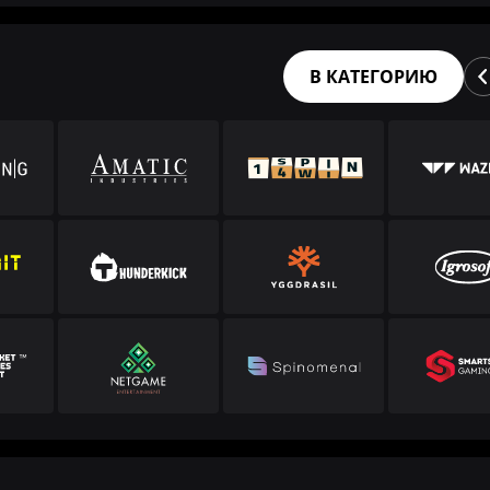
В КАТЕГОРИЮ