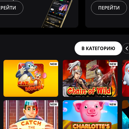
ЕРЕЙТИ
ПЕРЕЙТИ
В КАТЕГОРИЮ
NEW
NEW
NEW
NEW