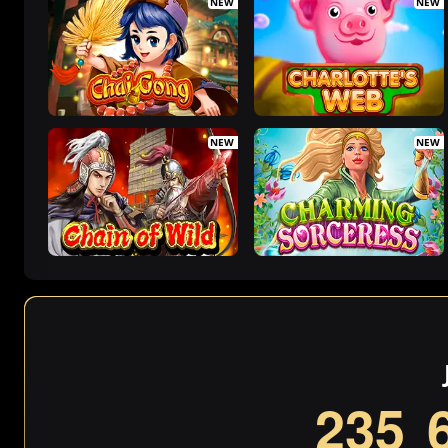
NEW
NEW
NEW
NEW
2
3
5