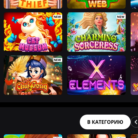
NEW
NEW
NEW
В КАТЕГОРИЮ