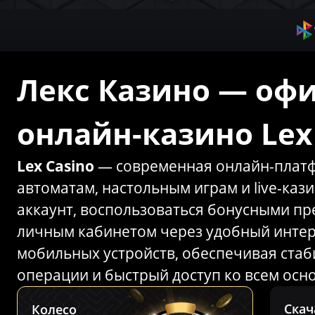
Лекс Казино — оф
онлайн-казино Lex
Lex Casino
— современная онлайн-платф
автоматам, настольным играм и live-каз
аккаунт, воспользоваться бонусными пр
личным кабинетом через удобный интер
мобильных устройств, обеспечивая ста
операции и быстрый доступ ко всем осн
Скач
Колесо