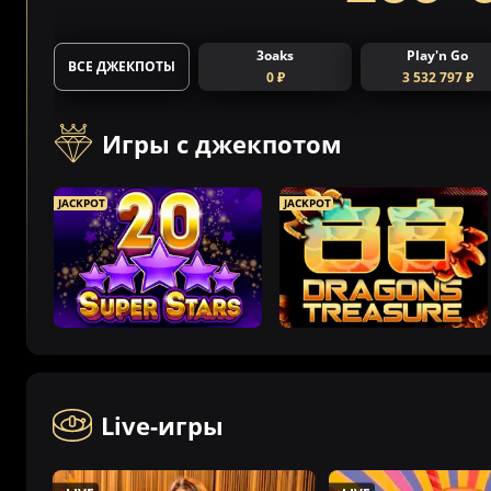
3oaks
Play'n Go
ВСЕ ДЖЕКПОТЫ
0 ₽
3 532 797 ₽
Игры с джекпотом
JACKPOT
JACKPOT
Live-игры