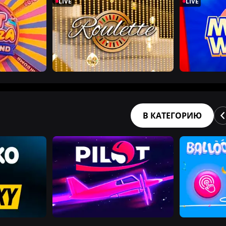
LIVE
LIVE
В КАТЕГОРИЮ