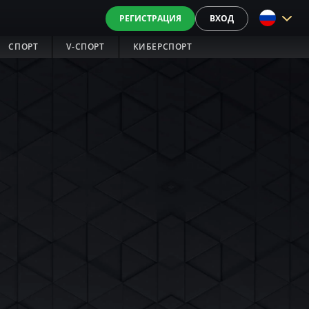
РЕГИСТРАЦИЯ
ВХОД
СПОРТ
V-СПОРТ
КИБЕРСПОРТ