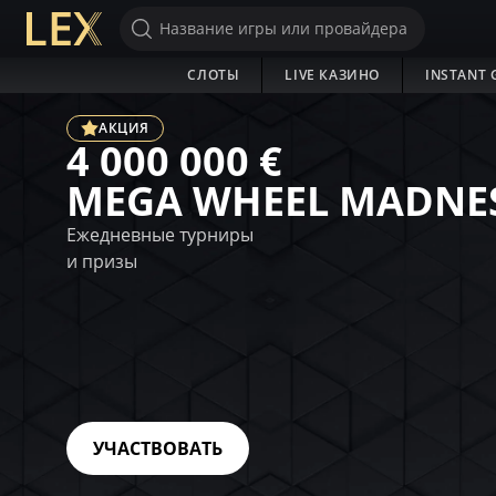
Название игры или провайдера
СЛОТЫ
LIVE КАЗИНО
INSTANT 
АКЦИЯ
4 000 000 €
MEGA WHEEL MADNE
Ежедневные турниры
и призы
УЧАСТВОВАТЬ