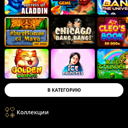
В КАТЕГОРИЮ
Коллекции