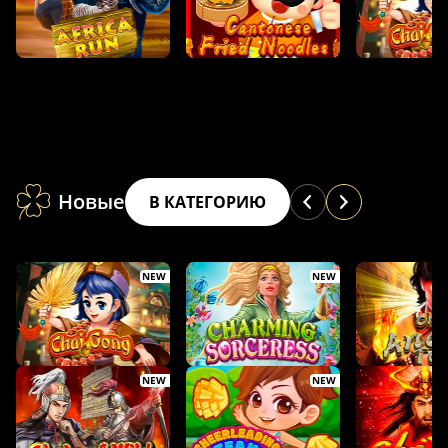
Новые
В КАТЕГОРИЮ
NEW
NEW
NEW
NEW