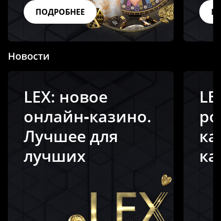
ПОДРОБНЕЕ
П
Новости
LEX: новое
LE
онлайн‑казино.
ро
Лучшее для
ка
лучших
ка