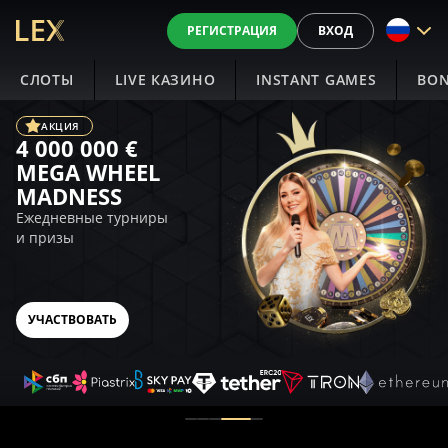
РЕГИСТРАЦИЯ
ВХОД
СЛОТЫ
LIVE КАЗИНО
INSTANT GAMES
BON
АКЦИЯ
4 000 000 €
MEGA WHEEL
MADNESS
Ежедневные турниры
и призы
УЧАСТВОВАТЬ