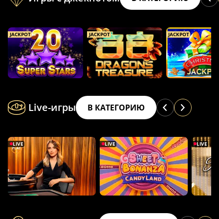
JACKPOT
JACKPOT
JACKPOT
Live-игры
В КАТЕГОРИЮ
LIVE
LIVE
LIVE