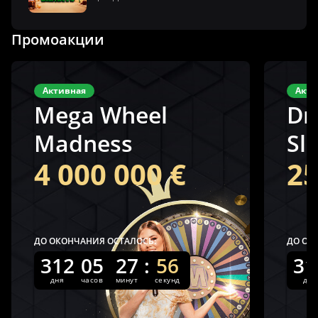
Промоакции
Активная
Акти
Mega Wheel
Dr
Madness
Sl
4 000 000 €
25
ДО ОКОНЧАНИЯ ОСТАЛОСЬ:
ДО ОК
312
05
27
:
56
31
дня
часов
минут
секунд
дня