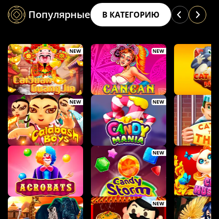
Популярные
В КАТЕГОРИЮ
NEW
NEW
NEW
NEW
NEW
NEW