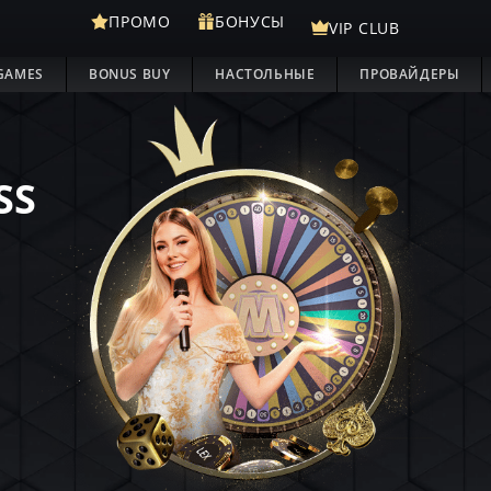
ПРОМО
БОНУСЫ
VIP CLUB
GAMES
BONUS BUY
НАСТОЛЬНЫЕ
ПРОВАЙДЕРЫ
SS