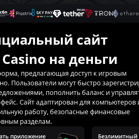
ициальный сайт
 Casino на деньги
орма, предлагающая доступ к игровым
ино. Пользователи могут быстро зарегистр
едложениями, пополнить баланс и управля
фейс. Сайт адаптирован для компьютеров 
бильную работу, безопасные финансовые
овным разделам.
ать приложение
Безлимитный