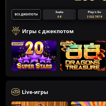
3oaks
Play'n Go
ВСЕ ДЖЕКПОТЫ
0 ₽
3 532 797 ₽
Игры с джекпотом
JACKPOT
JACKPOT
Live-игры