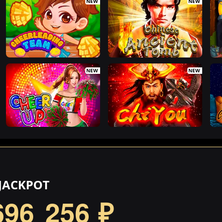
NEW
NEW
NEW
NEW
5
JACKPOT
6
9
6
2
5
6
₽