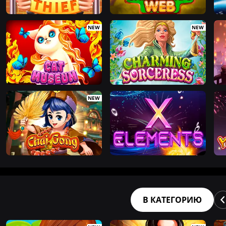
NEW
NEW
NEW
В КАТЕГОРИЮ