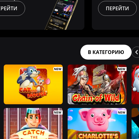
ЕРЕЙТИ
ПЕРЕЙТИ
В КАТЕГОРИЮ
NEW
NEW
NEW
NEW