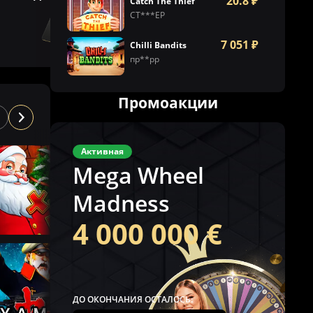
20.8 ₽
Catch The Thief
СТ***ЕР
ПЕРЕЙТИ
7 051 ₽
Chilli Bandits
пр**рр
Промоакции
Активная
Mega Wheel
Madness
4 000 000 €
ДО ОКОНЧАНИЯ ОСТАЛОСЬ: