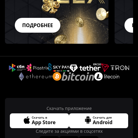
ПОДРОБНЕЕ
П
Скачать приложение
Скачать в
Скачать для
App Store
Android
Следите за акциями в соцсетях