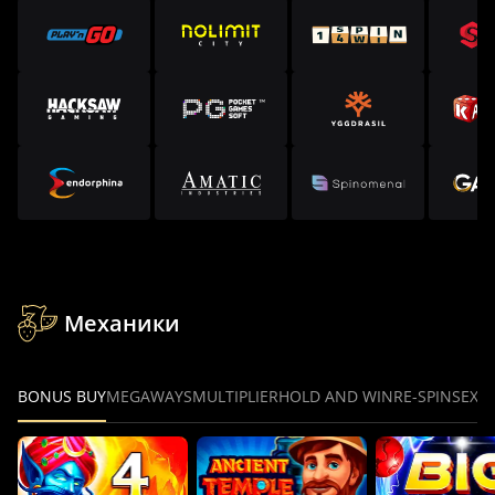
Механики
BONUS BUY
MEGAWAYS
MULTIPLIER
HOLD AND WIN
RE-SPINS
EXP