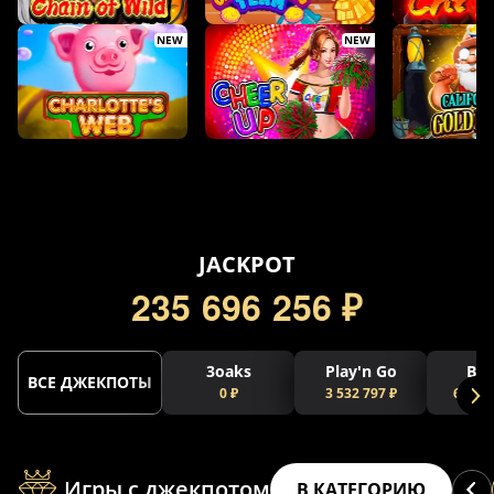
NEW
NEW
5
JACKPOT
2
3
5
6
9
6
2
5
6
₽
3oaks
Play'n Go
Bel
ВСЕ ДЖЕКПОТЫ
0 ₽
3 532 797 ₽
64 750
Игры с джекпотом
В КАТЕГОРИЮ