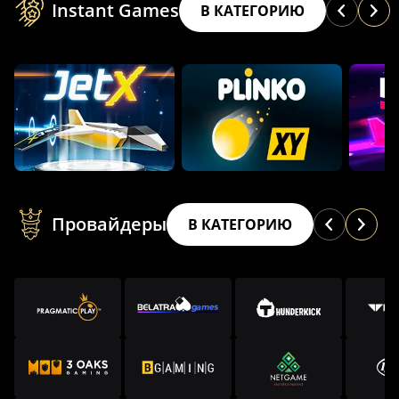
Instant Games
В КАТЕГОРИЮ
Провайдеры
В КАТЕГОРИЮ