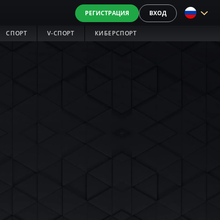
РЕГИСТРАЦИЯ
ВХОД
СПОРТ
V-СПОРТ
КИБЕРСПОРТ