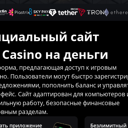
ициальный сайт
 Casino на деньги
орма, предлагающая доступ к игровым
ино. Пользователи могут быстро зарегистр
едложениями, пополнить баланс и управля
фейс. Сайт адаптирован для компьютеров 
бильную работу, безопасные финансовые
овным разделам.
ать приложение
Безлимитный