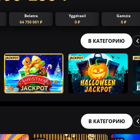
Belatra
Yggdrasil
Gamzix
64 750 001 ₽
0 ₽
0 ₽
В КАТЕГОРИЮ
JACKPOT
JACKPOT
JAC
В КАТЕГОРИЮ