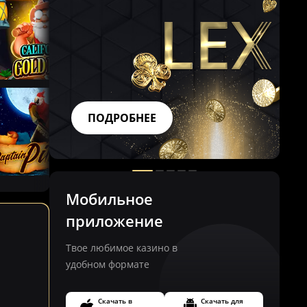
NEW
NEW
NEW
NEW
ПОДРОБНЕЕ
Мобильное
приложение
Твое любимое казино в
удобном формате
Скачать в
Скачать для