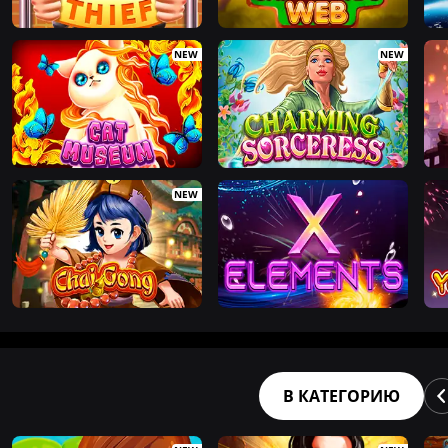
NEW
NEW
NEW
В КАТЕГОРИЮ