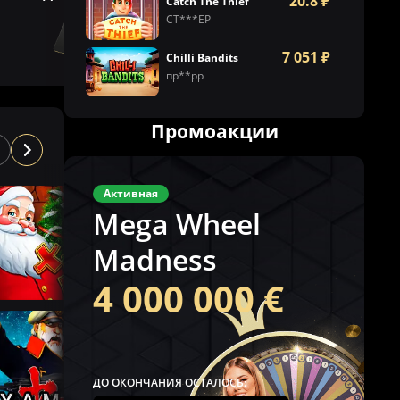
20.8 ₽
Catch The Thief
СТ***ЕР
ПЕРЕЙТИ
7 051 ₽
Chilli Bandits
пр**рр
Промоакции
Активная
Mega Wheel
Madness
4 000 000 €
ДО ОКОНЧАНИЯ ОСТАЛОСЬ: