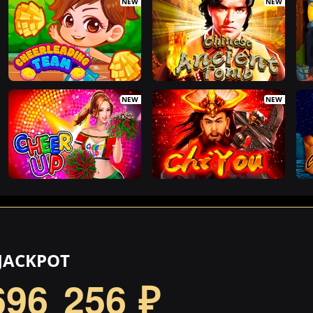
NEW
NEW
NEW
NEW
5
JACKPOT
6
9
6
2
5
6
₽