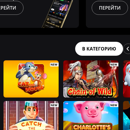
ЕРЕЙТИ
ПЕРЕЙТИ
В КАТЕГОРИЮ
NEW
NEW
NEW
NEW