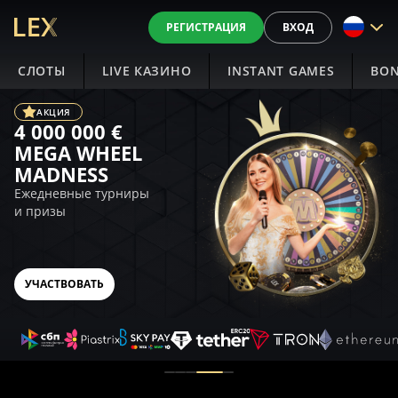
РЕГИСТРАЦИЯ
ВХОД
СЛОТЫ
LIVE КАЗИНО
INSTANT GAMES
BON
АКЦИЯ
4 000 000 €
MEGA WHEEL
MADNESS
Ежедневные турниры
и призы
УЧАСТВОВАТЬ