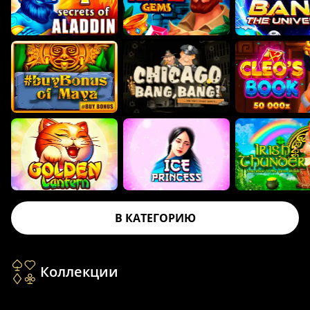
В КАТЕГОРИЮ
Коллекции