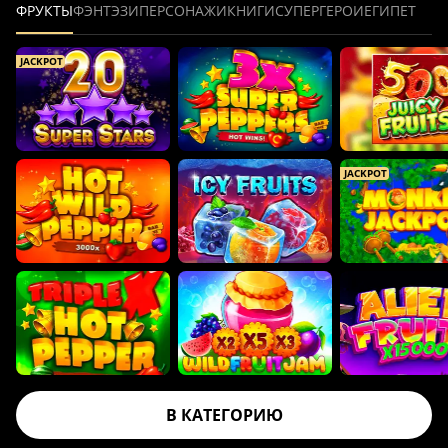
ФРУКТЫ
ФЭНТЭЗИ
ПЕРСОНАЖИ
КНИГИ
СУПЕРГЕРОИ
ЕГИПЕТ
JACKPOT
JACKPOT
В КАТЕГОРИЮ