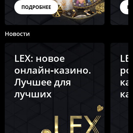
ПОДРОБНЕЕ
П
Новости
LEX: новое
LE
онлайн‑казино.
ро
Лучшее для
ка
лучших
ка