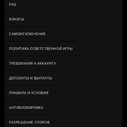
FAQ
БОНУСЫ
САМОИСКЛЮЧЕНИЕ
ПОЛИТИКА ОТВЕТСТВЕННОЙ ИГРЫ
ТРЕБОВАНИЯ К АККАУНТУ
ДЕПОЗИТЫ И ВЫПЛАТЫ
ПРАВИЛА И УСЛОВИЯ
АНТИБЛОКИРОВКА
РАЗРЕШЕНИЕ СПОРОВ