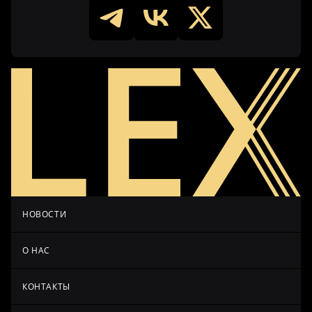
НОВОСТИ
О НАС
КОНТАКТЫ