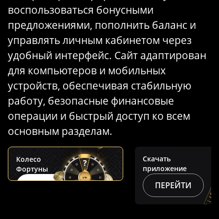
воспользоваться бонусными
предложениями, пополнить баланс и
управлять личным кабинетом через
удобный интерфейс. Сайт адаптирован
для компьютеров и мобильных
устройств, обеспечивая стабильную
работу, безопасные финансовые
операции и быстрый доступ ко всем
основным разделам.
Скачать
Колесо
приложение
Фортуны
ПЕРЕЙТИ
КРУТИТЬ