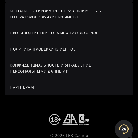
МЕТОДЫ ТЕСТИРОВАНИЯ СПРАВЕДЛИВОСТИ И
ГЕНЕРАТОРОВ СЛУЧАЙНЫХ ЧИСЕЛ
ПРОТИВОДЕЙСТВИЕ ОТМЫВАНИЮ ДОХОДОВ
ПОЛИТИКА ПРОВЕРКИ КЛИЕНТОВ
КОНФИДЕНЦИАЛЬНОСТЬ И УПРАВЛЕНИЕ
ПЕРСОНАЛЬНЫМИ ДАННЫМИ
ПАРТНЕРАМ
© 2026 LEX Casino