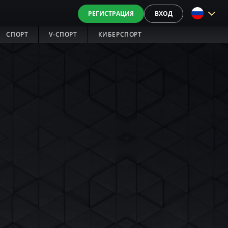
РЕГИСТРАЦИЯ
ВХОД
СПОРТ
V-СПОРТ
КИБЕРСПОРТ