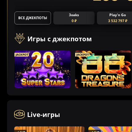
3oaks
Play'n Go
ВСЕ ДЖЕКПОТЫ
0 ₽
3 532 797 ₽
Игры с джекпотом
JACKPOT
JACKPOT
Live-игры