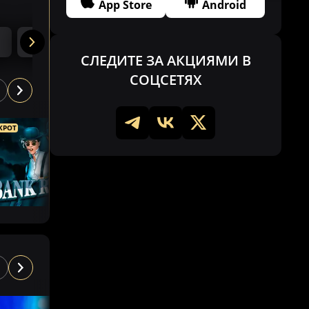
App Store
Android
Playtech
Fugaso
Betsoft Gaming
0 ₽
0 ₽
590 194 839 ₽
СЛЕДИТЕ ЗА АКЦИЯМИ В
СОЦСЕТЯХ
KPOT
JACKPOT
JACKPOT