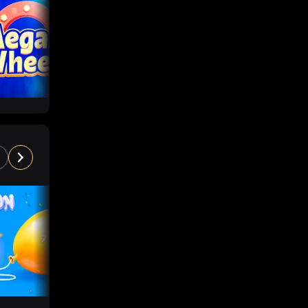
LIVE
LIV
JACKPOT