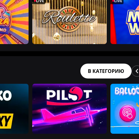
LIVE
LIVE
В КАТЕГОРИЮ