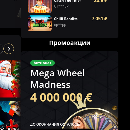
20.8 ₽
Catch The Thief
СТ***ЕР
ПЕРЕЙТИ
7 051 ₽
Chilli Bandits
пр**рр
Промоакции
Активная
Mega Wheel
Madness
4 000 000 €
ДО ОКОНЧАНИЯ ОСТАЛОСЬ: