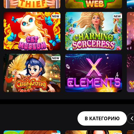
NEW
NEW
NEW
В КАТЕГОРИЮ