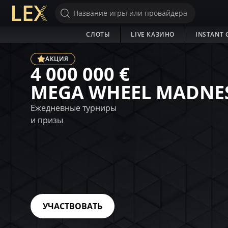
Название игры или провайдера
СЛОТЫ
LIVE КАЗИНО
INSTANT 
АКЦИЯ
4 000 000 €
MEGA WHEEL MADNE
Ежедневные турниры
и призы
УЧАСТВОВАТЬ