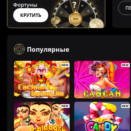
Фортуны
П
КРУТИТЬ
Популярные
NEW
NEW
NEW
NEW