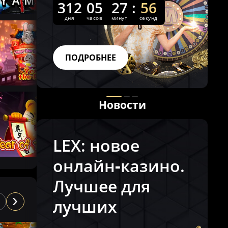
312
05
27
:
56
дня
часов
минут
секунд
ПОДРОБНЕЕ
Новости
LEX: новое
онлайн‑казино.
Лучшее для
лучших