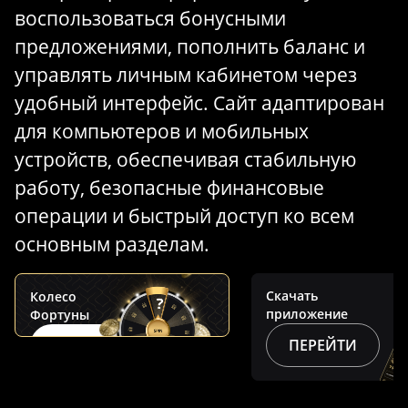
воспользоваться бонусными
предложениями, пополнить баланс и
управлять личным кабинетом через
удобный интерфейс. Сайт адаптирован
для компьютеров и мобильных
устройств, обеспечивая стабильную
работу, безопасные финансовые
операции и быстрый доступ ко всем
основным разделам.
Скачать
Колесо
приложение
Фортуны
ПЕРЕЙТИ
КРУТИТЬ