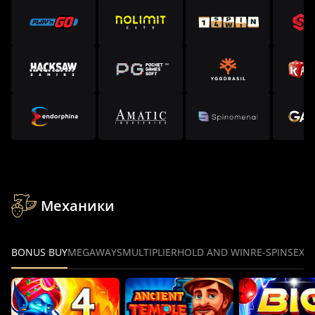
Механики
BONUS BUY
MEGAWAYS
MULTIPLIER
HOLD AND WIN
RE-SPINS
EXP