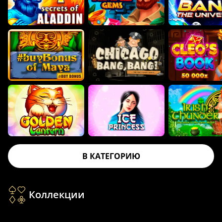
В КАТЕГОРИЮ
Коллекции