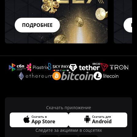
ПОДРОБНЕЕ
П
Скачать приложение
Скачать в
Скачать для
App Store
Android
Следите за акциями в соцсетях