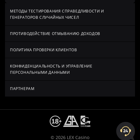
МЕТОДЫ ТЕСТИРОВАНИЯ СПРАВЕДЛИВОСТИ И
ГЕНЕРАТОРОВ СЛУЧАЙНЫХ ЧИСЕЛ
ПРОТИВОДЕЙСТВИЕ ОТМЫВАНИЮ ДОХОДОВ
ПОЛИТИКА ПРОВЕРКИ КЛИЕНТОВ
КОНФИДЕНЦИАЛЬНОСТЬ И УПРАВЛЕНИЕ
ПЕРСОНАЛЬНЫМИ ДАННЫМИ
ПАРТНЕРАМ
© 2026 LEX Casino