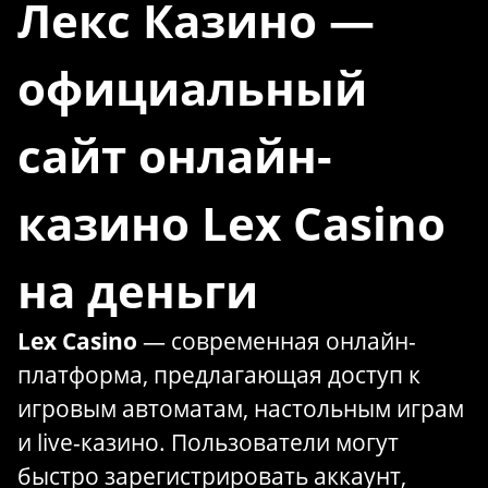
Лекс Казино —
официальный
сайт онлайн-
казино Lex Casino
на деньги
Lex Casino
— современная онлайн-
платформа, предлагающая доступ к
игровым автоматам, настольным играм
и live-казино. Пользователи могут
быстро зарегистрировать аккаунт,