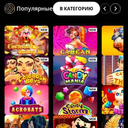
Популярные
В КАТЕГОРИЮ
NEW
NEW
NEW
NEW
NEW
NEW