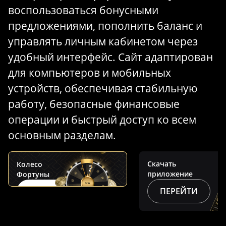
воспользоваться бонусными
предложениями, пополнить баланс и
управлять личным кабинетом через
удобный интерфейс. Сайт адаптирован
для компьютеров и мобильных
устройств, обеспечивая стабильную
работу, безопасные финансовые
операции и быстрый доступ ко всем
основным разделам.
Скачать
Колесо
приложение
Фортуны
ПЕРЕЙТИ
КРУТИТЬ