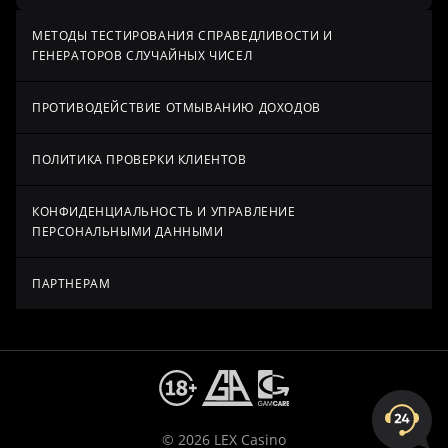
МЕТОДЫ ТЕСТИРОВАНИЯ СПРАВЕДЛИВОСТИ И
ГЕНЕРАТОРОВ СЛУЧАЙНЫХ ЧИСЕЛ
ПРОТИВОДЕЙСТВИЕ ОТМЫВАНИЮ ДОХОДОВ
ПОЛИТИКА ПРОВЕРКИ КЛИЕНТОВ
КОНФИДЕНЦИАЛЬНОСТЬ И УПРАВЛЕНИЕ
ПЕРСОНАЛЬНЫМИ ДАННЫМИ
ПАРТНЕРАМ
© 2026 LEX Casino