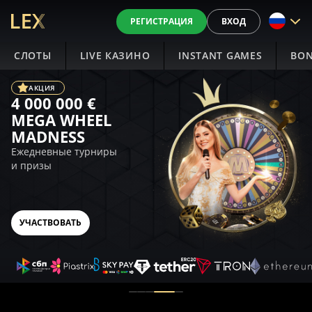
РЕГИСТРАЦИЯ
ВХОД
СЛОТЫ
LIVE КАЗИНО
INSTANT GAMES
BON
АКЦИЯ
4 000 000 €
MEGA WHEEL
MADNESS
Ежедневные турниры
и призы
УЧАСТВОВАТЬ