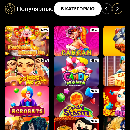
Популярные
В КАТЕГОРИЮ
NEW
NEW
NEW
NEW
NEW
NEW