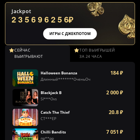
5
Jackpot
2
3
5
6
9
6
2
5
6
₽
ИГРЫ С ДЖЕКПОТОМ
СЕЙЧАС
ТОП ВЫИГРЫШЕЙ
ВЫИГРЫВАЮТ
ЗА 24 ЧАСА
184 ₽
Halloween Bonanza
Длинный*******ОченьОч
2 000 ₽
Blackjack B
Sl***Ovs
20.8 ₽
Catch The Thief
СТ***ЕР
7 051 ₽
Chilli Bandits
пр**рр