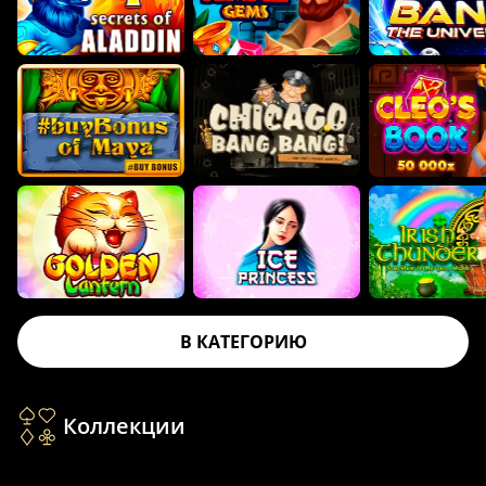
В КАТЕГОРИЮ
Коллекции