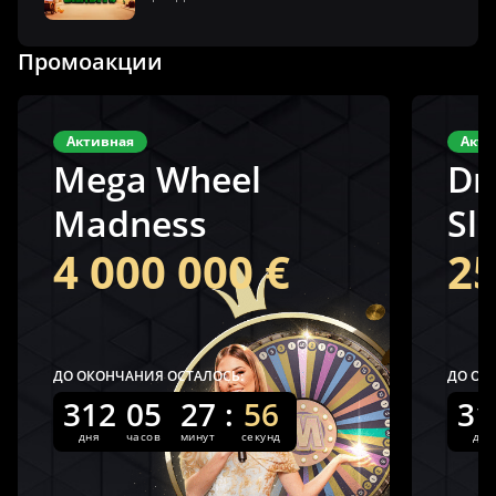
Промоакции
Активная
Акти
Mega Wheel
Dr
Madness
Sl
4 000 000 €
25
ДО ОКОНЧАНИЯ ОСТАЛОСЬ:
ДО ОК
312
05
27
:
56
31
дня
часов
минут
секунд
дня