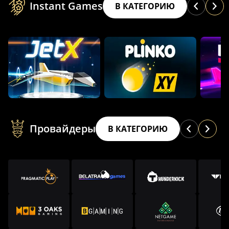
Instant Games
В КАТЕГОРИЮ
Провайдеры
В КАТЕГОРИЮ