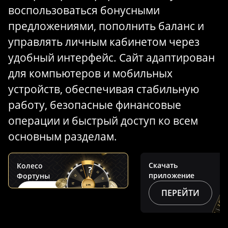
воспользоваться бонусными
предложениями, пополнить баланс и
управлять личным кабинетом через
удобный интерфейс. Сайт адаптирован
для компьютеров и мобильных
устройств, обеспечивая стабильную
работу, безопасные финансовые
операции и быстрый доступ ко всем
основным разделам.
Скачать
Колесо
приложение
Фортуны
ПЕРЕЙТИ
КРУТИТЬ