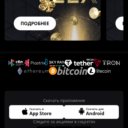
ПОДРОБНЕЕ
П
Скачать приложение
Скачать в
Скачать для
App Store
Android
Следите за акциями в соцсетях