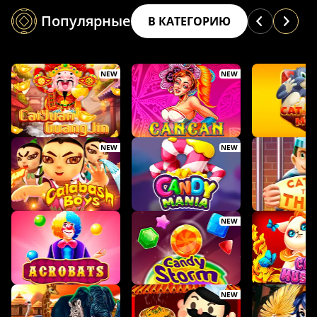
Популярные
В КАТЕГОРИЮ
NEW
NEW
NEW
NEW
NEW
NEW