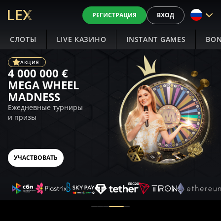
РЕГИСТРАЦИЯ
ВХОД
СЛОТЫ
LIVE КАЗИНО
INSTANT GAMES
BON
АКЦИЯ
4 000 000 €
MEGA WHEEL
MADNESS
Ежедневные турниры
и призы
УЧАСТВОВАТЬ