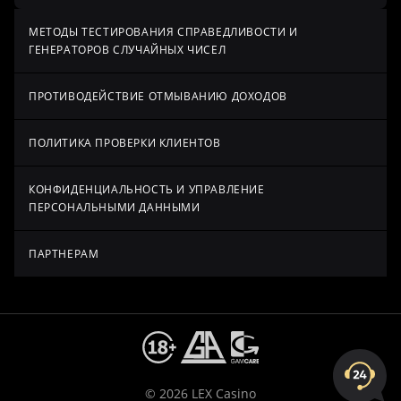
МЕТОДЫ ТЕСТИРОВАНИЯ СПРАВЕДЛИВОСТИ И
ГЕНЕРАТОРОВ СЛУЧАЙНЫХ ЧИСЕЛ
ПРОТИВОДЕЙСТВИЕ ОТМЫВАНИЮ ДОХОДОВ
ПОЛИТИКА ПРОВЕРКИ КЛИЕНТОВ
КОНФИДЕНЦИАЛЬНОСТЬ И УПРАВЛЕНИЕ
ПЕРСОНАЛЬНЫМИ ДАННЫМИ
ПАРТНЕРАМ
© 2026 LEX Casino