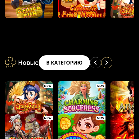
Новые
В КАТЕГОРИЮ
NEW
NEW
NEW
NEW