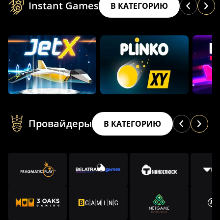
Instant Games
В КАТЕГОРИЮ
Провайдеры
В КАТЕГОРИЮ