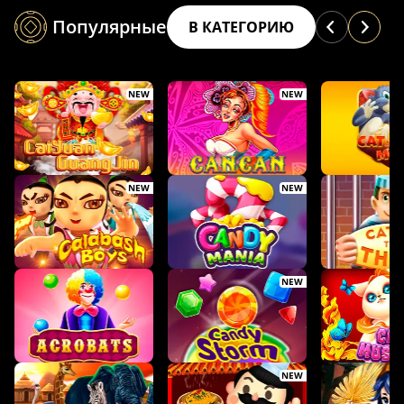
Популярные
В КАТЕГОРИЮ
NEW
NEW
NEW
NEW
NEW
NEW