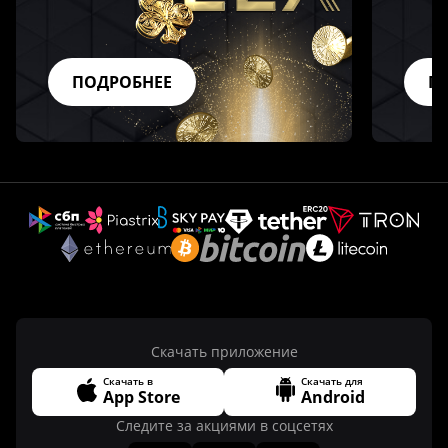
ПОДРОБНЕЕ
П
Скачать приложение
Скачать в
Скачать для
App Store
Android
Следите за акциями в соцсетях