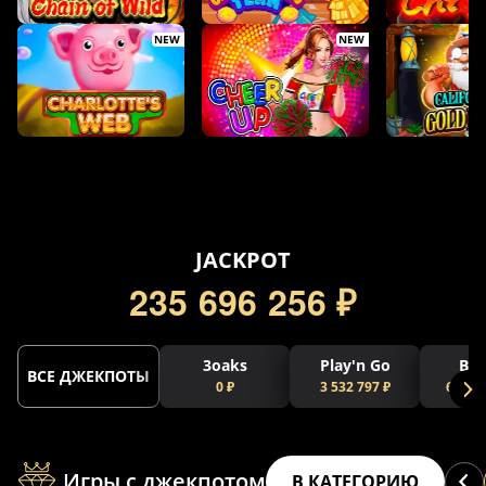
NEW
NEW
5
JACKPOT
2
3
5
6
9
6
2
5
6
₽
3oaks
Play'n Go
Bel
ВСЕ ДЖЕКПОТЫ
0 ₽
3 532 797 ₽
64 750
Игры с джекпотом
В КАТЕГОРИЮ