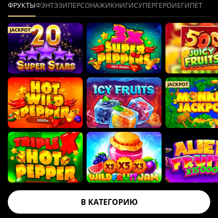
ФРУКТЫ
ФЭНТЭЗИ
ПЕРСОНАЖИ
КНИГИ
СУПЕРГЕРОИ
ЕГИПЕТ
JACKPOT
JACKPOT
В КАТЕГОРИЮ