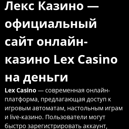
Лекс Казино —
официальный
сайт онлайн-
казино Lex Casino
на деньги
Lex Casino
— современная онлайн-
платформа, предлагающая доступ к
игровым автоматам, настольным играм
и live-казино. Пользователи могут
быстро зарегистрировать аккаунт,