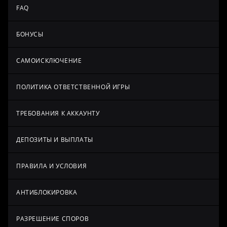
FAQ
БОНУСЫ
САМОИСКЛЮЧЕНИЕ
ПОЛИТИКА ОТВЕТСТВЕННОЙ ИГРЫ
ТРЕБОВАНИЯ К АККАУНТУ
ДЕПОЗИТЫ И ВЫПЛАТЫ
ПРАВИЛА И УСЛОВИЯ
АНТИБЛОКИРОВКА
РАЗРЕШЕНИЕ СПОРОВ