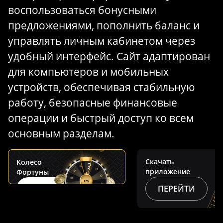
воспользоваться бонусными
предложениями, пополнить баланс и
управлять личным кабинетом через
удобный интерфейс. Сайт адаптирован
для компьютеров и мобильных
устройств, обеспечивая стабильную
работу, безопасные финансовые
операции и быстрый доступ ко всем
основным разделам.
Скачать
Колесо
приложение
Фортуны
ПЕРЕЙТИ
КРУТИТЬ