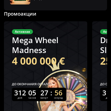
Промоакции
Активная
Акти
Mega Wheel
Dr
Madness
Sl
4 000 000 €
25
ДО ОКОНЧАНИЯ ОСТАЛОСЬ:
ДО ОК
312
05
27
:
56
31
дня
часов
минут
секунд
дня