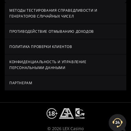
МЕТОДЫ ТЕСТИРОВАНИЯ СПРАВЕДЛИВОСТИ И
ГЕНЕРАТОРОВ СЛУЧАЙНЫХ ЧИСЕЛ
ПРОТИВОДЕЙСТВИЕ ОТМЫВАНИЮ ДОХОДОВ
ПОЛИТИКА ПРОВЕРКИ КЛИЕНТОВ
КОНФИДЕНЦИАЛЬНОСТЬ И УПРАВЛЕНИЕ
ПЕРСОНАЛЬНЫМИ ДАННЫМИ
ПАРТНЕРАМ
© 2026 LEX Casino