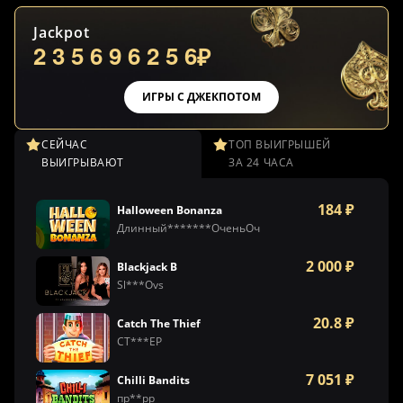
5
Jackpot
2
3
5
6
9
6
2
5
6
₽
ИГРЫ С ДЖЕКПОТОМ
СЕЙЧАС
ТОП ВЫИГРЫШЕЙ
ВЫИГРЫВАЮТ
ЗА 24 ЧАСА
184 ₽
Halloween Bonanza
Длинный*******ОченьОч
2 000 ₽
Blackjack B
Sl***Ovs
20.8 ₽
Catch The Thief
СТ***ЕР
7 051 ₽
Chilli Bandits
пр**рр