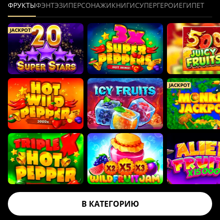
ФРУКТЫ
ФЭНТЭЗИ
ПЕРСОНАЖИ
КНИГИ
СУПЕРГЕРОИ
ЕГИПЕТ
JACKPOT
JACKPOT
В КАТЕГОРИЮ