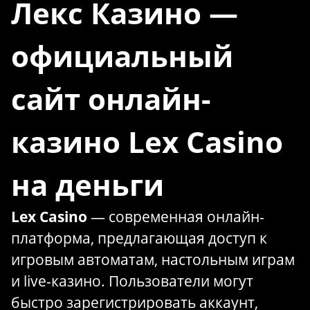
Лекс Казино —
официальный
сайт онлайн-
казино Lex Casino
на деньги
Lex Casino
— современная онлайн-
платформа, предлагающая доступ к
игровым автоматам, настольным играм
и live-казино. Пользователи могут
быстро зарегистрировать аккаунт,