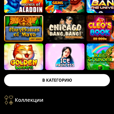
В КАТЕГОРИЮ
Коллекции