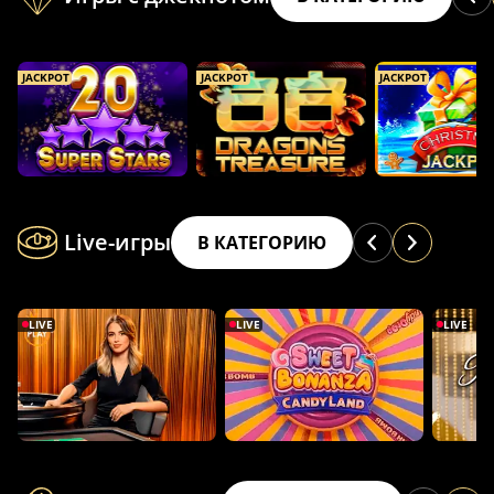
JACKPOT
JACKPOT
JACKPOT
Live-игры
В КАТЕГОРИЮ
LIVE
LIVE
LIVE