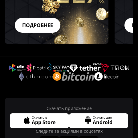
ПОДРОБНЕЕ
П
Скачать приложение
Скачать в
Скачать для
App Store
Android
Следите за акциями в соцсетях