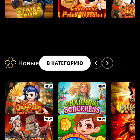
Новые
В КАТЕГОРИЮ
NEW
NEW
NEW
NEW