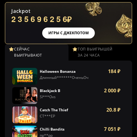
5
Jackpot
2
3
5
6
9
6
2
5
6
₽
ИГРЫ С ДЖЕКПОТОМ
СЕЙЧАС
ТОП ВЫИГРЫШЕЙ
ВЫИГРЫВАЮТ
ЗА 24 ЧАСА
184 ₽
Halloween Bonanza
Длинный*******ОченьОч
2 000 ₽
Blackjack B
Sl***Ovs
20.8 ₽
Catch The Thief
СТ***ЕР
7 051 ₽
Chilli Bandits
пр**рр