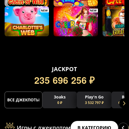
NEW
NEW
5
JACKPOT
2
3
5
6
9
6
2
5
6
₽
3oaks
Play'n Go
Bel
ВСЕ ДЖЕКПОТЫ
0 ₽
3 532 797 ₽
64 750
Игры с джекпотом
В КАТЕГОРИЮ