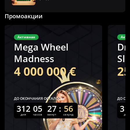
Промоакции
Активная
Акти
Mega Wheel
Dr
Madness
Sl
4 000 000 €
25
ДО ОКОНЧАНИЯ ОСТАЛОСЬ:
ДО ОК
312
05
27
:
56
31
дня
часов
минут
секунд
дня