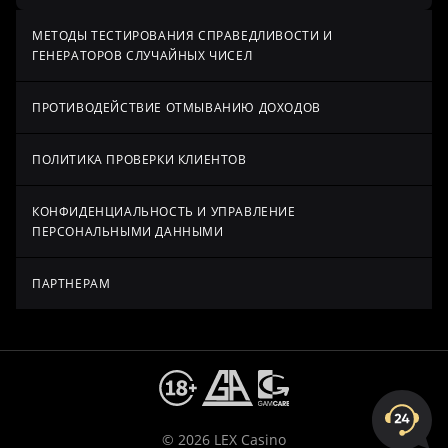
МЕТОДЫ ТЕСТИРОВАНИЯ СПРАВЕДЛИВОСТИ И
ГЕНЕРАТОРОВ СЛУЧАЙНЫХ ЧИСЕЛ
ПРОТИВОДЕЙСТВИЕ ОТМЫВАНИЮ ДОХОДОВ
ПОЛИТИКА ПРОВЕРКИ КЛИЕНТОВ
КОНФИДЕНЦИАЛЬНОСТЬ И УПРАВЛЕНИЕ
ПЕРСОНАЛЬНЫМИ ДАННЫМИ
ПАРТНЕРАМ
© 2026 LEX Casino