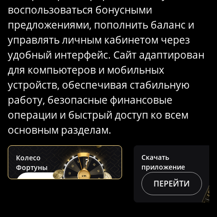
воспользоваться бонусными
предложениями, пополнить баланс и
управлять личным кабинетом через
удобный интерфейс. Сайт адаптирован
для компьютеров и мобильных
устройств, обеспечивая стабильную
работу, безопасные финансовые
операции и быстрый доступ ко всем
основным разделам.
Скачать
Колесо
приложение
Фортуны
ПЕРЕЙТИ
КРУТИТЬ