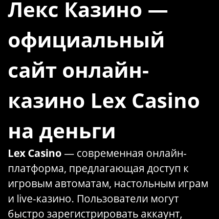
Лекс Казино —
официальный
сайт онлайн-
казино Lex Casino
на деньги
Lex Casino
— современная онлайн-
платформа, предлагающая доступ к
игровым автоматам, настольным играм
и live-казино. Пользователи могут
быстро зарегистрировать аккаунт,