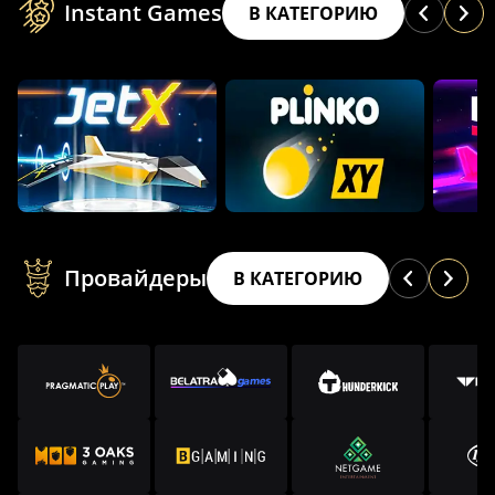
Instant Games
В КАТЕГОРИЮ
Провайдеры
В КАТЕГОРИЮ