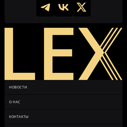
НОВОСТИ
О НАС
КОНТАКТЫ