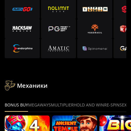
Механики
BONUS BUY
MEGAWAYS
MULTIPLIER
HOLD AND WIN
RE-SPINS
EXP