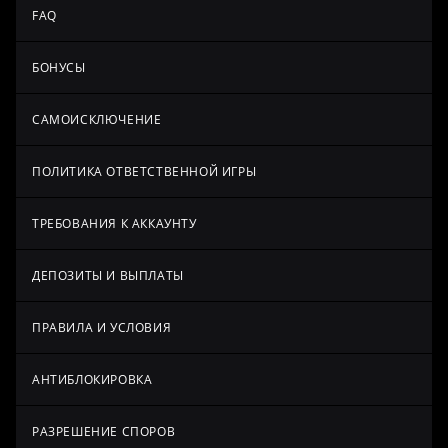
FAQ
БОНУСЫ
САМОИСКЛЮЧЕНИЕ
ПОЛИТИКА ОТВЕТСТВЕННОЙ ИГРЫ
ТРЕБОВАНИЯ К АККАУНТУ
ДЕПОЗИТЫ И ВЫПЛАТЫ
ПРАВИЛА И УСЛОВИЯ
АНТИБЛОКИРОВКА
РАЗРЕШЕНИЕ СПОРОВ