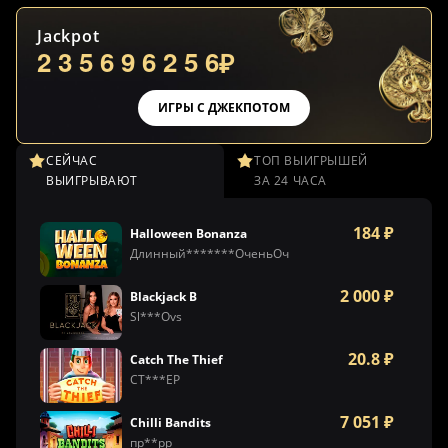
5
Jackpot
2
3
5
6
9
6
2
5
6
₽
ИГРЫ С ДЖЕКПОТОМ
СЕЙЧАС
ТОП ВЫИГРЫШЕЙ
ВЫИГРЫВАЮТ
ЗА 24 ЧАСА
184 ₽
Halloween Bonanza
Длинный*******ОченьОч
2 000 ₽
Blackjack B
Sl***Ovs
20.8 ₽
Catch The Thief
СТ***ЕР
7 051 ₽
Chilli Bandits
пр**рр