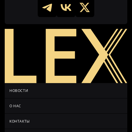
НОВОСТИ
О НАС
КОНТАКТЫ