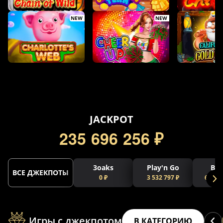
NEW
NEW
5
JACKPOT
2
3
5
6
9
6
2
5
6
₽
3oaks
Play'n Go
Bel
ВСЕ ДЖЕКПОТЫ
0 ₽
3 532 797 ₽
64 750
Игры с джекпотом
В КАТЕГОРИЮ