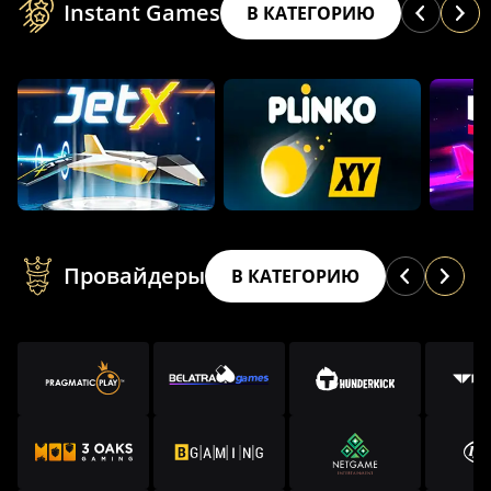
Instant Games
В КАТЕГОРИЮ
Провайдеры
В КАТЕГОРИЮ