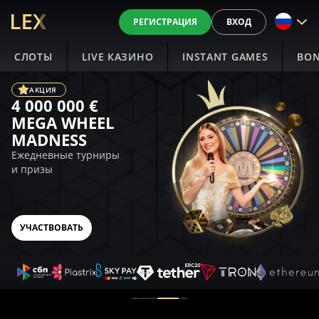
РЕГИСТРАЦИЯ
ВХОД
СЛОТЫ
LIVE КАЗИНО
INSTANT GAMES
BON
АКЦИЯ
4 000 000 €
MEGA WHEEL
MADNESS
Ежедневные турниры
и призы
УЧАСТВОВАТЬ