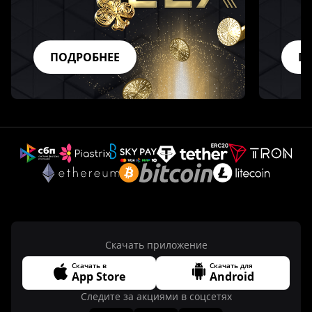
ПОДРОБНЕЕ
П
Скачать приложение
Скачать в
Скачать для
App Store
Android
Следите за акциями в соцсетях