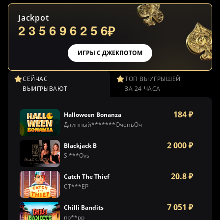
5
Jackpot
2
3
5
6
9
6
2
5
6
₽
ИГРЫ С ДЖЕКПОТОМ
СЕЙЧАС
ТОП ВЫИГРЫШЕЙ
ВЫИГРЫВАЮТ
ЗА 24 ЧАСА
184 ₽
Halloween Bonanza
Длинный*******ОченьОч
2 000 ₽
Blackjack B
Sl***Ovs
20.8 ₽
Catch The Thief
СТ***ЕР
7 051 ₽
Chilli Bandits
пр**рр