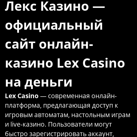
Лекс Казино —
официальный
сайт онлайн-
казино Lex Casino
на деньги
Lex Casino
— современная онлайн-
платформа, предлагающая доступ к
игровым автоматам, настольным играм
и live-казино. Пользователи могут
быстро зарегистрировать аккаунт,