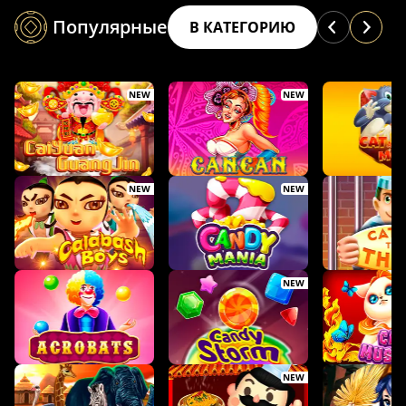
Популярные
В КАТЕГОРИЮ
NEW
NEW
NEW
NEW
NEW
NEW