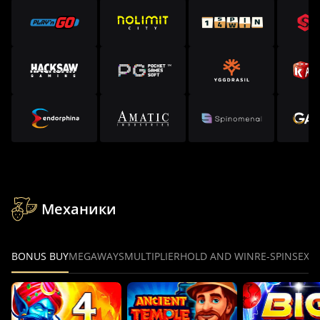
Механики
BONUS BUY
MEGAWAYS
MULTIPLIER
HOLD AND WIN
RE-SPINS
EXP