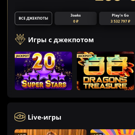
3oaks
Play'n Go
ВСЕ ДЖЕКПОТЫ
0 ₽
3 532 797 ₽
Игры с джекпотом
JACKPOT
JACKPOT
Live-игры