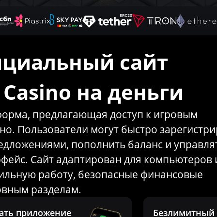
ициальный сайт
 Casino на деньги
орма, предлагающая доступ к игровым
ино. Пользователи могут быстро зарегистр
едложениями, пополнить баланс и управля
фейс. Сайт адаптирован для компьютеров 
бильную работу, безопасные финансовые
овным разделам.
ать приложение
Безлимитный