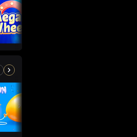
LIVE
LIV
JACKPOT