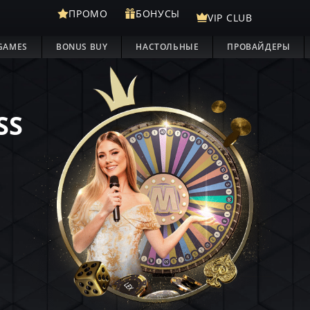
ПРОМО
БОНУСЫ
VIP CLUB
GAMES
BONUS BUY
НАСТОЛЬНЫЕ
ПРОВАЙДЕРЫ
SS