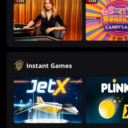
LIVE
LIVE
Instant Games