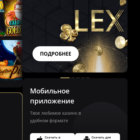
NEW
NEW
NEW
NEW
ПОДРОБНЕЕ
Мобильное
приложение
Твое любимое казино в
удобном формате
Скачать в
Скачать для