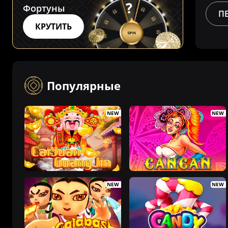
Фортуны
П
КРУТИТЬ
Популярные
NEW
NEW
NEW
NEW