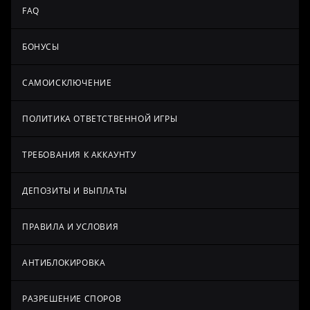
FAQ
БОНУСЫ
САМОИСКЛЮЧЕНИЕ
ПОЛИТИКА ОТВЕТСТВЕННОЙ ИГРЫ
ТРЕБОВАНИЯ К АККАУНТУ
ДЕПОЗИТЫ И ВЫПЛАТЫ
ПРАВИЛА И УСЛОВИЯ
АНТИБЛОКИРОВКА
РАЗРЕШЕНИЕ СПОРОВ