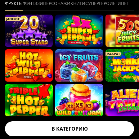
ФРУКТЫ
ФЭНТЭЗИ
ПЕРСОНАЖИ
КНИГИ
СУПЕРГЕРОИ
ЕГИПЕТ
JACKPOT
JACKPOT
В КАТЕГОРИЮ