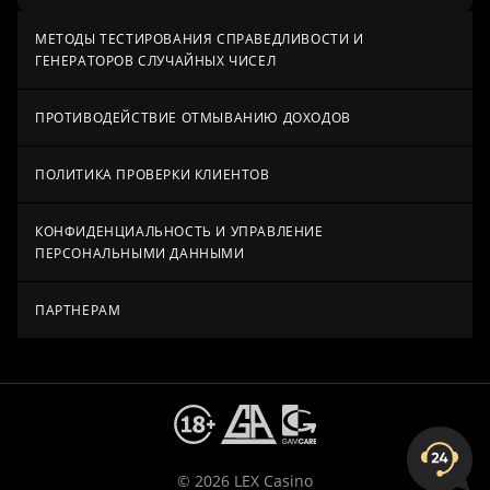
МЕТОДЫ ТЕСТИРОВАНИЯ СПРАВЕДЛИВОСТИ И
ГЕНЕРАТОРОВ СЛУЧАЙНЫХ ЧИСЕЛ
ПРОТИВОДЕЙСТВИЕ ОТМЫВАНИЮ ДОХОДОВ
ПОЛИТИКА ПРОВЕРКИ КЛИЕНТОВ
КОНФИДЕНЦИАЛЬНОСТЬ И УПРАВЛЕНИЕ
ПЕРСОНАЛЬНЫМИ ДАННЫМИ
ПАРТНЕРАМ
© 2026 LEX Casino