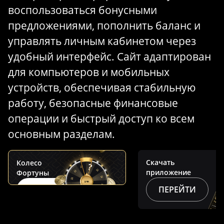
воспользоваться бонусными
предложениями, пополнить баланс и
управлять личным кабинетом через
удобный интерфейс. Сайт адаптирован
для компьютеров и мобильных
устройств, обеспечивая стабильную
работу, безопасные финансовые
операции и быстрый доступ ко всем
основным разделам.
Скачать
Колесо
приложение
Фортуны
ПЕРЕЙТИ
КРУТИТЬ