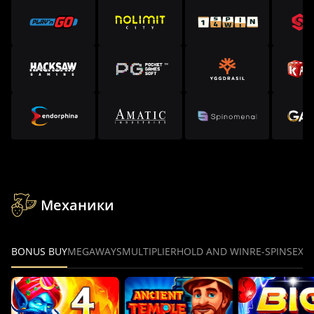
Механики
BONUS BUY
MEGAWAYS
MULTIPLIER
HOLD AND WIN
RE-SPINS
EXP